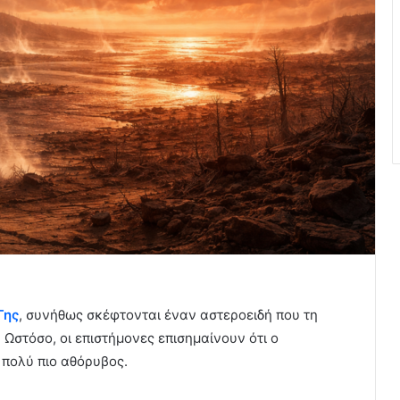
Γης
, συνήθως σκέφτονται έναν αστεροειδή που τη
 Ωστόσο, οι επιστήμονες επισημαίνουν ότι ο
 πολύ πιο αθόρυβος.