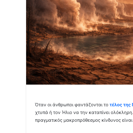
Όταν οι άνθρωποι φαντάζονται το
τέλος της 
χτυπά ή τον Ήλιο να την καταπίνει ολόκληρη.
πραγματικός μακροπρόθεσμος κίνδυνος είναι