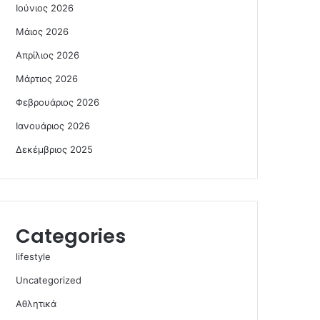
Ιούνιος 2026
Μάιος 2026
Απρίλιος 2026
Μάρτιος 2026
Φεβρουάριος 2026
Ιανουάριος 2026
Δεκέμβριος 2025
Categories
lifestyle
Uncategorized
Αθλητικά