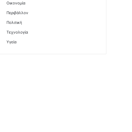
Οικονομία
Περιβάλλον
Πολιτική
Τεχνολογία
Υγεία