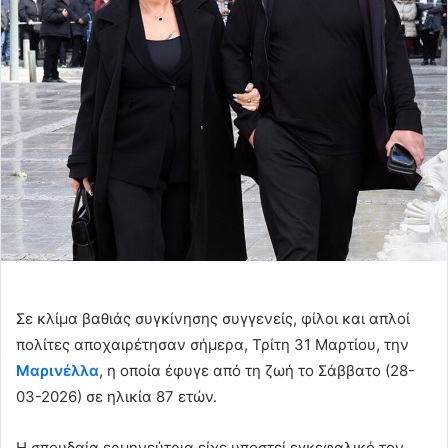
email
Σε κλίμα βαθιάς συγκίνησης συγγενείς, φίλοι και απλοί
πολίτες αποχαιρέτησαν σήμερα, Τρίτη 31 Μαρτίου, την
Μαρινέλλα
, η οποία έφυγε από τη ζωή το Σάββατο (28-
03-2026) σε ηλικία 87 ετών.
Η σπουδαία ερμηνεύτρια είχε υποστεί εγκεφαλικό τον