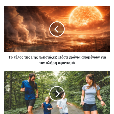
Το τέλος της Γης πλησιάζει; Πόσα χρόνια απομένουν για
τον πλήρη αφανισμό