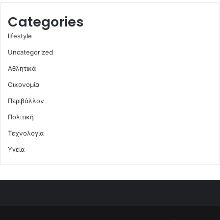
Categories
lifestyle
Uncategorized
Αθλητικά
Οικονομία
Περιβάλλον
Πολιτική
Τεχνολογία
Υγεία