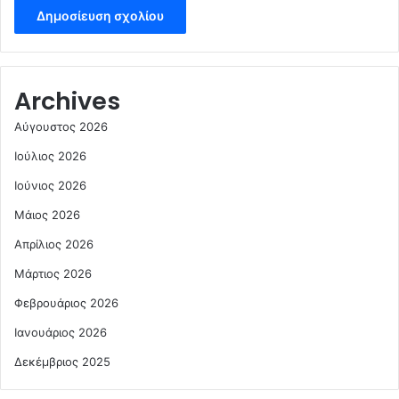
Archives
Αύγουστος 2026
Ιούλιος 2026
Ιούνιος 2026
Μάιος 2026
Απρίλιος 2026
Μάρτιος 2026
Φεβρουάριος 2026
Ιανουάριος 2026
Δεκέμβριος 2025