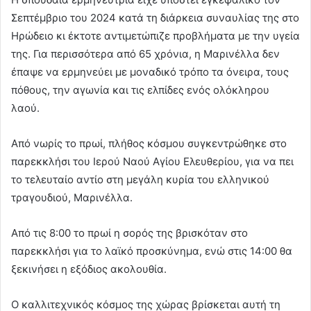
Σεπτέμβριο του 2024 κατά τη διάρκεια συναυλίας της στο
Ηρώδειο κι έκτοτε αντιμετώπιζε προβλήματα με την υγεία
της. Για περισσότερα από 65 χρόνια, η Μαρινέλλα δεν
έπαψε να ερμηνεύει με μοναδικό τρόπο τα όνειρα, τους
πόθους, την αγωνία και τις ελπίδες ενός ολόκληρου
λαού.
Από νωρίς το πρωί, πλήθος κόσμου συγκεντρώθηκε στο
παρεκκλήσι του Ιερού Ναού Αγίου Ελευθερίου, για να πει
το τελευταίο αντίο στη μεγάλη κυρία του ελληνικού
τραγουδιού, Μαρινέλλα.
Από τις 8:00 το πρωί η σορός της βρισκόταν στο
παρεκκλήσι για το λαϊκό προσκύνημα, ενώ στις 14:00 θα
ξεκινήσει η εξόδιος ακολουθία.
Ο καλλιτεχνικός κόσμος της χώρας βρίσκεται αυτή τη