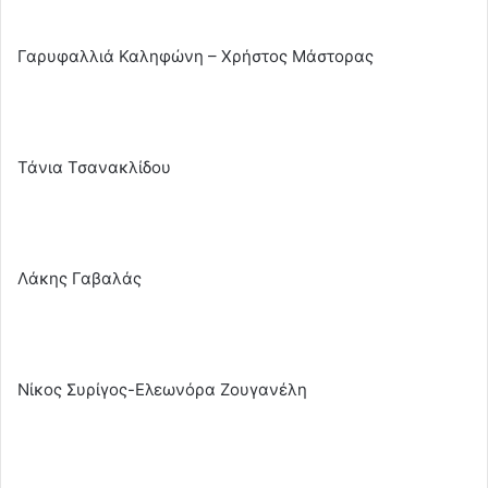
Γαρυφαλλιά Καληφώνη – Χρήστος Μάστορας
Τάνια Τσανακλίδου
Λάκης Γαβαλάς
Νίκος Συρίγος-Ελεωνόρα Ζουγανέλη