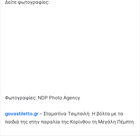
Δείτε φωτογραφίες:
Φωτογραφίες: NDP Photo Agency
govastiletto.gr
– Σταματίνα Τσιμτσιλή: Η βόλτα με τα
παιδιά της στην παραλία της Κορίνθου τη Μεγάλη Πέμπτη