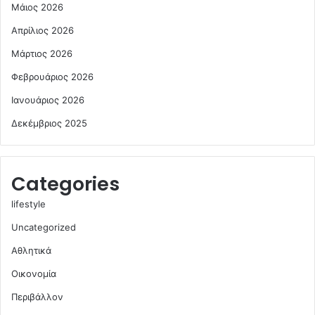
Μάιος 2026
Απρίλιος 2026
Μάρτιος 2026
Φεβρουάριος 2026
Ιανουάριος 2026
Δεκέμβριος 2025
Categories
lifestyle
Uncategorized
Αθλητικά
Οικονομία
Περιβάλλον