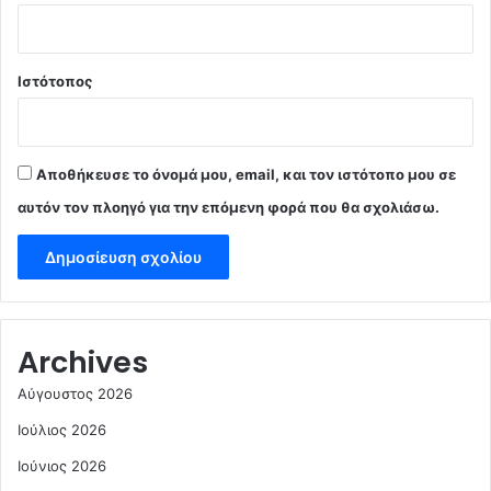
Ιστότοπος
Αποθήκευσε το όνομά μου, email, και τον ιστότοπο μου σε
αυτόν τον πλοηγό για την επόμενη φορά που θα σχολιάσω.
Archives
Αύγουστος 2026
Ιούλιος 2026
Ιούνιος 2026