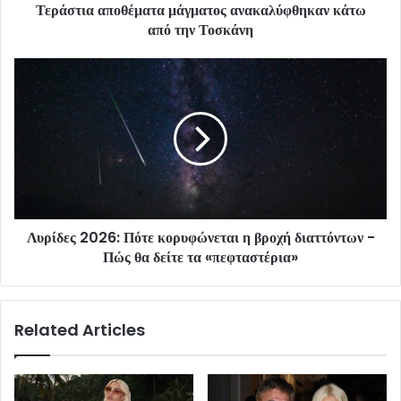
Τεράστια αποθέματα μάγματος ανακαλύφθηκαν κάτω
από την Τοσκάνη
Λυρίδες 2026: Πότε κορυφώνεται η βροχή διαττόντων -
Πώς θα δείτε τα «πεφταστέρια»
Related Articles