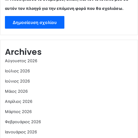
αυτόν τον πλοηγό για την επόμενη φορά που θα σχολιάσω.
Archives
Αύγουστος 2026
Ιούλιος 2026
Ιούνιος 2026
Μάιος 2026
Απρίλιος 2026
Μάρτιος 2026
Φεβρουάριος 2026
Ιανουάριος 2026