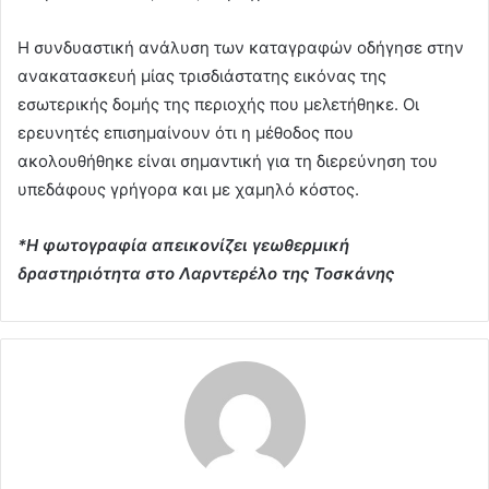
Η συνδυαστική ανάλυση των καταγραφών οδήγησε στην
ανακατασκευή μίας τρισδιάστατης εικόνας της
εσωτερικής δομής της περιοχής που μελετήθηκε. Οι
ερευνητές επισημαίνουν ότι η μέθοδος που
ακολουθήθηκε είναι σημαντική για τη διερεύνηση του
υπεδάφους γρήγορα και με χαμηλό κόστος.
*Η φωτογραφία απεικονίζει γεωθερμική
δραστηριότητα στο Λαρντερέλο της Τοσκάνης