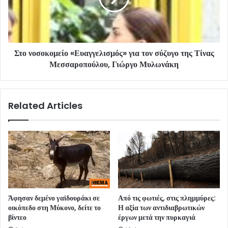
Στο νοσοκομείο «Ευαγγελισμός» για τον σύζυγο της Τίνας
Μεσσαροπούλου, Γιώργο Μυλωνάκη
Related Articles
Άφησαν δεμένο γαϊδουράκι σε
Από τις φωτιές, στις πλημμύρες:
οικόπεδο στη Μύκονο, δείτε το
Η αξία των αντιδιαβρωτικών
βίντεο
έργων μετά την πυρκαγιά