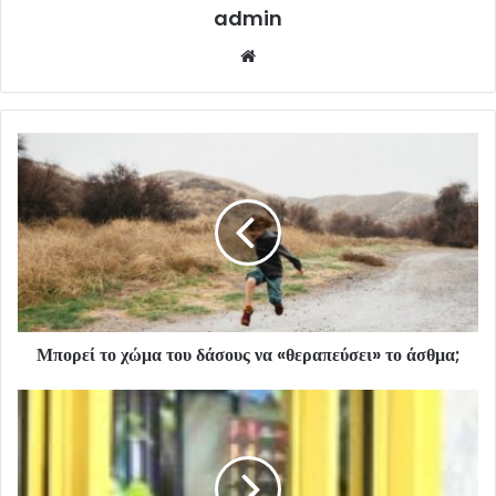
admin
Website
Μπορεί το χώμα του δάσους να «θεραπεύσει» το άσθμα;