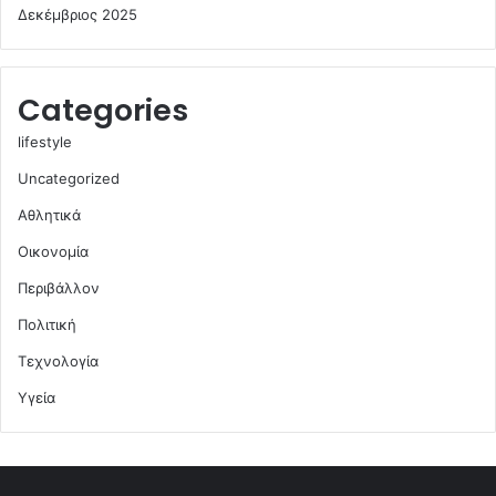
Δεκέμβριος 2025
Categories
lifestyle
Uncategorized
Αθλητικά
Οικονομία
Περιβάλλον
Πολιτική
Τεχνολογία
Υγεία