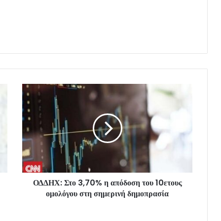
ΟΔΔΗΧ: Στο 3,70% η απόδοση του 10ετους
ομολόγου στη σημερινή δημοπρασία