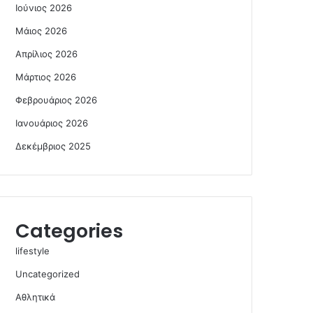
Ιούνιος 2026
Μάιος 2026
Απρίλιος 2026
Μάρτιος 2026
Φεβρουάριος 2026
Ιανουάριος 2026
Δεκέμβριος 2025
Categories
lifestyle
Uncategorized
Αθλητικά