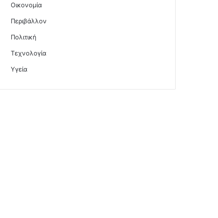
Οικονομία
Περιβάλλον
Πολιτική
Τεχνολογία
Υγεία