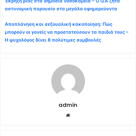
Έκρηξη βίας στα δημόσια νοσοκομεία – Ο ΙΣΑ ζητά
αστυνομική παρουσία στα μεγάλα εφημερεύοντα
Αποπλάνηση και σεξουαλική κακοποίηση: Πώς
μπορούν οι γονείς να προστατεύσουν τα παιδιά τους –
Η ψυχολόγος δίνει 8 πολύτιμες συμβουλές
admin
Website