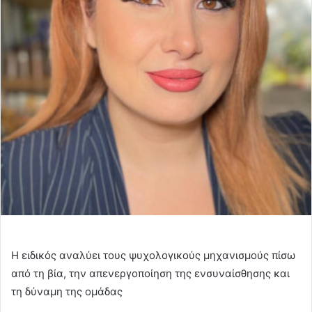
Η ειδικός αναλύει τους ψυχολογικούς μηχανισμούς πίσω
από τη βία, την απενεργοποίηση της ενσυναίσθησης και
τη δύναμη της ομάδας