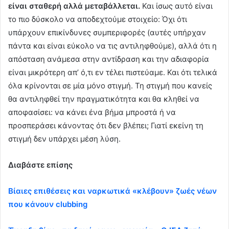
είναι σταθερή αλλά μεταβάλλεται.
Και ίσως αυτό είναι
το πιο δύσκολο να αποδεχτούμε στοιχείο: Όχι ότι
υπάρχουν επικίνδυνες συμπεριφορές (αυτές υπήρχαν
πάντα και είναι εύκολο να τις αντιληφθούμε), αλλά ότι η
απόσταση ανάμεσα στην αντίδραση και την αδιαφορία
είναι μικρότερη απ’ ό,τι εν τέλει πιστεύαμε. Και ότι τελικά
όλα κρίνονται σε μία μόνο στιγμή. Τη στιγμή που κανείς
θα αντιληφθεί την πραγματικότητα και θα κληθεί να
αποφασίσει: να κάνει ένα βήμα μπροστά ή να
προσπεράσει κάνοντας ότι δεν βλέπει; Γιατί εκείνη τη
στιγμή δεν υπάρχει μέση λύση.
Διαβάστε επίσης
Βίαιες επιθέσεις και ναρκωτικά «κλέβουν» ζωές νέων
που κάνουν clubbing