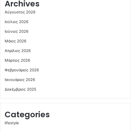
Archives
Αύγουστος 2026
Ιούλιος 2026
Ιούνιος 2026
Μάιος 2026
Απρίλιος 2026
Μάρτιος 2026
Φεβρουάριος 2026
Ιανουάριος 2026
Δεκέμβριος 2025
Categories
lifestyle