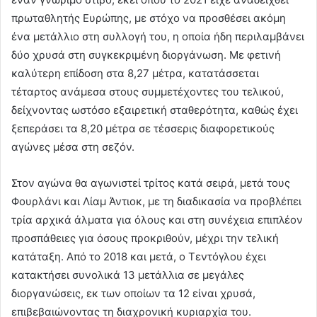
πρωταθλητής Ευρώπης, με στόχο να προσθέσει ακόμη
ένα μετάλλιο στη συλλογή του, η οποία ήδη περιλαμβάνει
δύο χρυσά στη συγκεκριμένη διοργάνωση. Με φετινή
καλύτερη επίδοση στα 8,27 μέτρα, κατατάσσεται
τέταρτος ανάμεσα στους συμμετέχοντες του τελικού,
δείχνοντας ωστόσο εξαιρετική σταθερότητα, καθώς έχει
ξεπεράσει τα 8,20 μέτρα σε τέσσερις διαφορετικούς
αγώνες μέσα στη σεζόν.
Στον αγώνα θα αγωνιστεί τρίτος κατά σειρά, μετά τους
Φουρλάνι και Λίαμ Άντιοκ, με τη διαδικασία να προβλέπει
τρία αρχικά άλματα για όλους και στη συνέχεια επιπλέον
προσπάθειες για όσους προκριθούν, μέχρι την τελική
κατάταξη. Από το 2018 και μετά, ο Τεντόγλου έχει
κατακτήσει συνολικά 13 μετάλλια σε μεγάλες
διοργανώσεις, εκ των οποίων τα 12 είναι χρυσά,
επιβεβαιώνοντας τη διαχρονική κυριαρχία του.