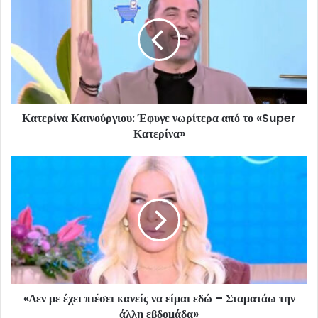
Κατερίνα Καινούργιου: Έφυγε νωρίτερα από το «Super
Κατερίνα»
«Δεν με έχει πιέσει κανείς να είμαι εδώ – Σταματάω την
άλλη εβδομάδα»