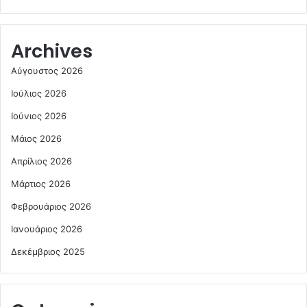
Archives
Αύγουστος 2026
Ιούλιος 2026
Ιούνιος 2026
Μάιος 2026
Απρίλιος 2026
Μάρτιος 2026
Φεβρουάριος 2026
Ιανουάριος 2026
Δεκέμβριος 2025