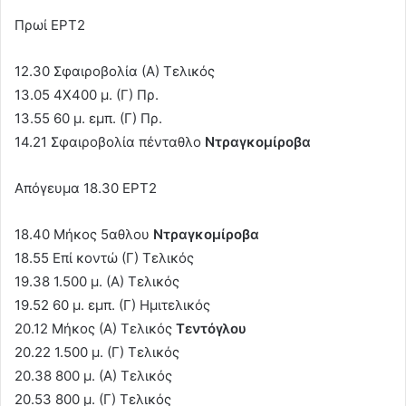
Πρωί ΕΡΤ2
12.30 Σφαιροβολία (Α) Τελικός
13.05 4Χ400 μ. (Γ) Πρ.
13.55 60 μ. εμπ. (Γ) Πρ.
14.21 Σφαιροβολία πένταθλο
Ντραγκομίροβα
Απόγευμα 18.30 ΕΡΤ2
18.40 Μήκος 5αθλου
Ντραγκομίροβα
18.55 Επί κοντώ (Γ) Τελικός
19.38 1.500 μ. (Α) Τελικός
19.52 60 μ. εμπ. (Γ) Ημιτελικός
20.12 Μήκος (Α) Τελικός
Τεντόγλου
20.22 1.500 μ. (Γ) Τελικός
20.38 800 μ. (Α) Τελικός
20.53 800 μ. (Γ) Τελικός