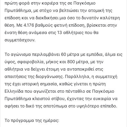
πρώτη φορά στην καριέρα της σε Παγκόσμιο
Πρωτάθλημα, με στόχο να βελτιώσει την ατομική της
επίδοση και να διεκδικήσει μια όσο το δυνατόν καλύτερη
θέση. Με 4.176 βαθμούς φετινή επίδοση, βρίσκεται στην
ένατη θέση ανάμεσα στις 13 αθλήτριες που θα
συμμετάσχουν.
Το αγώνισμα περιλαμβάνει 60 μέτρα με εμπόδια, άλμα εις
ύψος, σφαιροβολία, μήκος και 800 μέτρα, με την
αθλήτρια να δείχνει έτοιμη να ανταποκριθεί στις
απαιτήσεις της διοργάνωσης. Παράλληλα, η συμμετοχή
της έχει ιστορική σημασία, καθώς γίνεται η πρώτη
Ελληνίδα που αγωνίζεται στο πένταθλο σε Παγκόσμιο
Πρωτάθλημα κλειστού στίβου, έχοντας την ευκαιρία να
αφήσει το δικό της αποτύπωμα στο υψηλότερο επίπεδο.
Το πρόγραμμα της ημέρας: