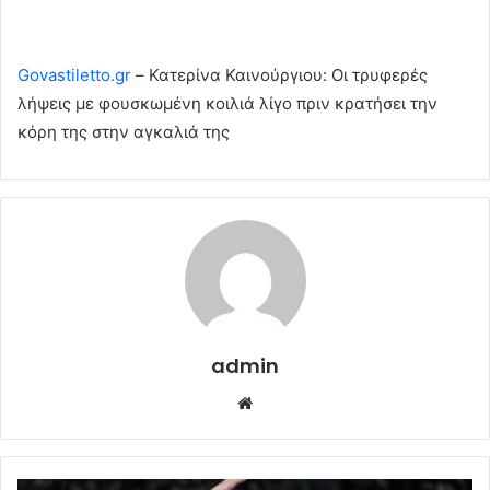
Govastiletto.gr
– Κατερίνα Καινούργιου: Οι τρυφερές
λήψεις με φουσκωμένη κοιλιά λίγο πριν κρατήσει την
κόρη της στην αγκαλιά της
admin
Website