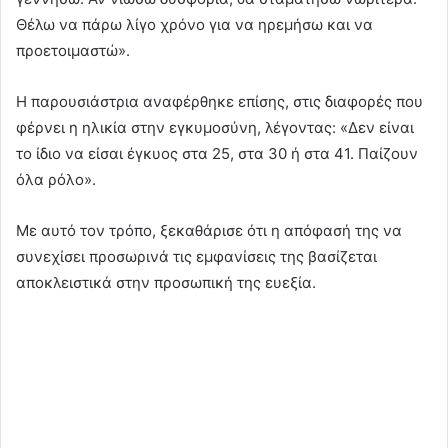
Θέλω να πάρω λίγο χρόνο για να ηρεμήσω και να
προετοιμαστώ».
Η παρουσιάστρια αναφέρθηκε επίσης, στις διαφορές που
φέρνει η ηλικία στην εγκυμοσύνη, λέγοντας: «Δεν είναι
το ίδιο να είσαι έγκυος στα 25, στα 30 ή στα 41. Παίζουν
όλα ρόλο».
Με αυτό τον τρόπο, ξεκαθάρισε ότι η απόφασή της να
συνεχίσει προσωρινά τις εμφανίσεις της βασίζεται
αποκλειστικά στην προσωπική της ευεξία.