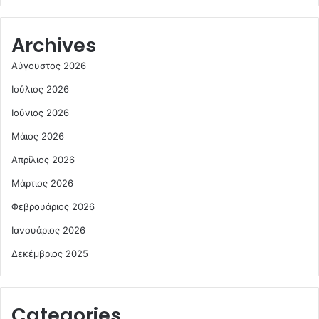
Archives
Αύγουστος 2026
Ιούλιος 2026
Ιούνιος 2026
Μάιος 2026
Απρίλιος 2026
Μάρτιος 2026
Φεβρουάριος 2026
Ιανουάριος 2026
Δεκέμβριος 2025
Categories