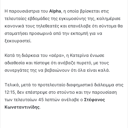
Η παρουσιάστρια του
Alpha
, η οποία βρίσκεται στις
τελευταίες εβδομάδες της εγκυμοσύνης της, καλημέρισε
κανονικά τους τηλεθεατές και επανέλαβε ότι σύντομα θα
σταματήσει προσωρινά από την εκπομπή για να
ξεκουραστεί.
Κατά τη διάρκεια του «αέρα», η Κατερίνα ένιωσε
αδιαθεσία και πίστεψε ότι ανέβαζε πυρετό, με τους
συνεργάτες της να βεβαιώνουν ότι όλα είναι καλά.
Τελικά, μετά το προτελευταίο διαφημιστικό διάλειμμα στις
12:15, δεν επέστρεψε στο στούντιο και την παρουσίαση
των τελευταίων 45 λεπτών ανέλαβε ο
Στέφανος
Κωνσταντινίδης
.