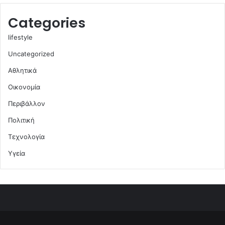
Categories
lifestyle
Uncategorized
Αθλητικά
Οικονομία
Περιβάλλον
Πολιτική
Τεχνολογία
Υγεία