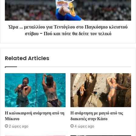
Ώρα … μεταλλίου για Τεντόγλου στο Παγκόσμιο κλειστού
στίβου - Πού και πότε θα δείτε τον τελικό
Related Articles
Η καλοκαιρινή ανάρτηση από τη
Η ανάρτηση με μαγιό από τις
Μύκονο
διακοπές στην Κάσο
2 ώρες ago
4 ώρες ago