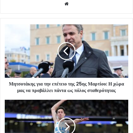
Website
Μητσοτάκης για την επέτειο της 25ης Μαρτίου: Η χώρα
μας να προβάλλει πάντα ως πόλος σταθερότητας