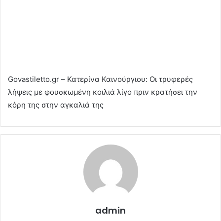
Govastiletto.gr – Κατερίνα Καινούργιου: Οι τρυφερές
λήψεις με φουσκωμένη κοιλιά λίγο πριν κρατήσει την
κόρη της στην αγκαλιά της
admin