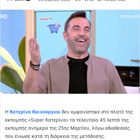
an
email
Η
Κατερίνα Καινούργιου
δεν εμφανίστηκε στο πλατό της
εκπομπής «Super Κατερίνα» τα τελευταία 45 λεπτά της
εκπομπής ανήμερα της 25ης Μαρτίου, λόγω αδιαθεσίας
που ένιωσε κατά τη διάρκεια της μετάδοσης.