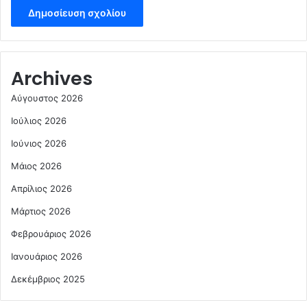
Archives
Αύγουστος 2026
Ιούλιος 2026
Ιούνιος 2026
Μάιος 2026
Απρίλιος 2026
Μάρτιος 2026
Φεβρουάριος 2026
Ιανουάριος 2026
Δεκέμβριος 2025