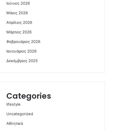
Ιούνιος 2026
Μάιος 2026
Απρίλιος 2026
Μάρτιος 2026
Φεβρουάριος 2026
Ιανουάριος 2026
Δεκέμβριος 2025
Categories
lifestyle
Uncategorized
Αθλητικά