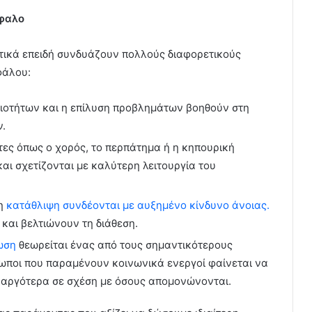
έφαλο
υτικά επειδή συνδυάζουν πολλούς διαφορετικούς
φάλου:
ιοτήτων και η επίλυση προβλημάτων βοηθούν στη
.
ες όπως ο χορός, το περπάτημα ή η κηπουρική
αι σχετίζονται με καλύτερη λειτουργία του
 η
κατάθλιψη συνδέονται με αυξημένο κίνδυνο άνοιας.
και βελτιώνουν τη διάθεση.
ωση
θεωρείται ένας από τους σημαντικότερους
ρωποι που παραμένουν κοινωνικά ενεργοί φαίνεται να
αργότερα σε σχέση με όσους απομονώνονται.