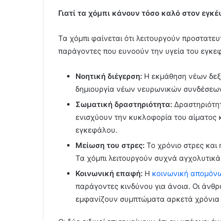
Γιατί τα χόμπι κάνουν τόσο καλό στον εγκ
Τα χόμπι φαίνεται ότι λειτουργούν προστατε
παράγοντες που ευνοούν την υγεία του εγκε
Νοητική διέγερση:
Η εκμάθηση νέων δεξ
δημιουργία νέων νευρωνικών συνδέσεων
Σωματική δραστηριότητα:
Δραστηριότητ
ενισχύουν την κυκλοφορία του αίματος κ
εγκεφάλου.
Μείωση του στρες:
Το χρόνιο στρες και
Τα χόμπι λειτουργούν συχνά αγχολυτικά 
Κοινωνική επαφή:
Η
κοινωνική απομόν
παράγοντες κινδύνου για άνοια. Οι άνθ
εμφανίζουν συμπτώματα αρκετά χρόνια 