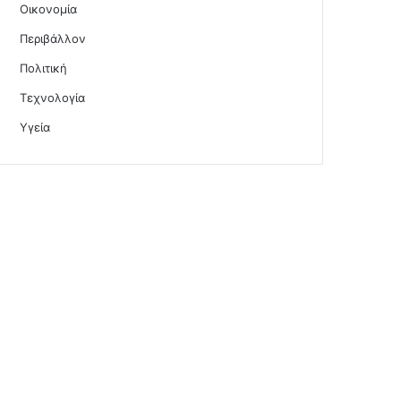
Οικονομία
Περιβάλλον
Πολιτική
Τεχνολογία
Υγεία