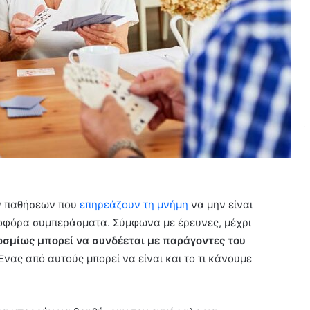
ων παθήσεων που
επηρεάζουν τη μνήμη
να μην είναι
δοφόρα συμπεράσματα. Σύμφωνα με έρευνες, μέχρι
οσμίως μπορεί να συνδέεται με παράγοντες του
 Ένας από αυτούς μπορεί να είναι και το τι κάνουμε