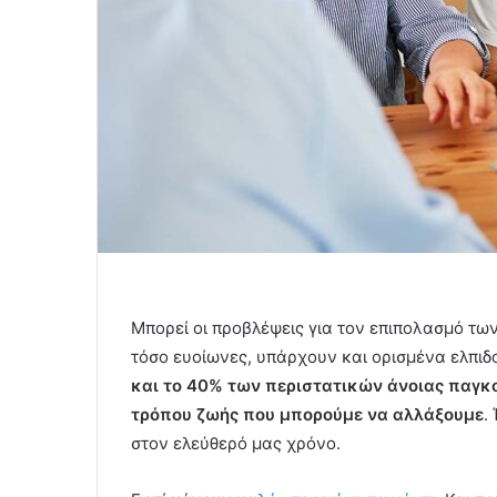
Μπορεί οι προβλέψεις για τον επιπολασμό τ
τόσο ευοίωνες, υπάρχουν και ορισμένα ελπι
και το 40% των περιστατικών άνοιας παγκ
τρόπου ζωής που μπορούμε να αλλάξουμε
.
στον ελεύθερό μας χρόνο.