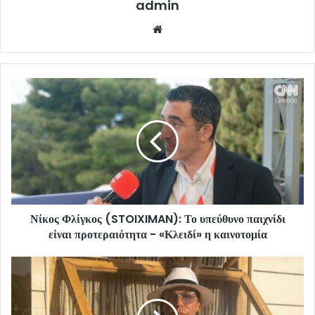
admin
Website
Νίκος Φλίγκος (STOIXIMAN): Το υπεύθυνο παιχνίδι
είναι προτεραιότητα - «Κλειδί» η καινοτομία