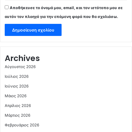
Αποθήκευσε το όνομά μου, email, και τον ιστότοπο μου σε
αυτόν τον πλοηγό για την επόμενη φορά που θα σχολιάσω.
Archives
Αύγουστος 2026
Ιούλιος 2026
Ιούνιος 2026
Μάιος 2026
Απρίλιος 2026
Μάρτιος 2026
Φεβρουάριος 2026