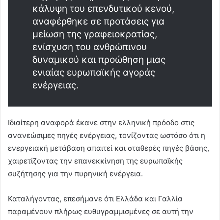
κάλυψη του επενδυτικού κενού,
αναφέρθηκε σε προτάσεις για
μείωση της γραφειοκρατίας,
ενίσχυση του ανθρώπινου
δυναμικού και προώθηση μιας
ενιαίας ευρωπαϊκής αγοράς
ενέργειας.
Ιδιαίτερη αναφορά έκανε στην ελληνική πρόοδο στις
ανανεώσιμες πηγές ενέργειας, τονίζοντας ωστόσο ότι η
ενεργειακή μετάβαση απαιτεί και σταθερές πηγές βάσης,
χαιρετίζοντας την επανεκκίνηση της ευρωπαϊκής
συζήτησης για την πυρηνική ενέργεια.
Καταλήγοντας, επεσήμανε ότι Ελλάδα και Γαλλία
παραμένουν πλήρως ευθυγραμμισμένες σε αυτή την