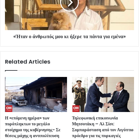
«Ήταν ο άνθρωπός μου κι ήξερε τα πάντα για εμένα»
Related Articles
Η «επόμενη ημέρα» των
Τηλεφωνική επικοινωνία
πυρόπληκτων το μεγάλο
Μητσοτάκη – Αλ Σίσι:
στοίχημα της κυβέρνησης- Σε
Συμπαράσταση από τον Αιγύπτιο
θέσεις μάχης η αντιπολίτευση
πρόεδρο για τις πυρκαγιές