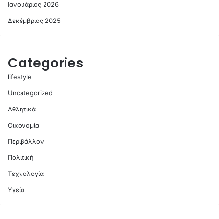
Ιανουάριος 2026
Δεκέμβριος 2025
Categories
lifestyle
Uncategorized
Αθλητικά
Οικονομία
Περιβάλλον
Πολιτική
Τεχνολογία
Υγεία