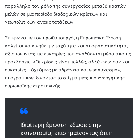
παράλληλα τον ρόλο της συνεργασίας μεταξύ κρατών –
μελών σε μια περίοδο διαδοχικών κρίσεων και
γεωπολιτικών ανακατατάξεων.
Σύμφωνα με τον πρωθυπουργό, η Ευρωπαϊκή Ένωση
καλείται να κινηθεί με ταχύτητα και αποφασιστικότητα,
αξιοποιώντας τις ευκαιρίες που αναδύονται μέσα από τις
προκλήσεις. «Οι κρίσεις είναι πολλές, αλλά φέρνουν και
ευκαιρίες – όχι όμως με αδράνεια και εφησυχασμό»,
υπογράμμισε, δίνοντας το στίγμα μιας πιο ενεργητικής
ευρωπαϊκής στρατηγικής.
Ιδιαίτερη έμφαση έδωσε στην
καινοτομία, επισημαίνοντας ότι η