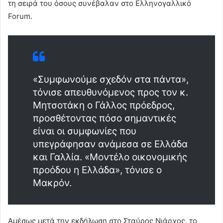
τη σειρά του όσους συνέβαλαν στο Ελληνογαλλικό
Forum.
«Συμφωνούμε σχεδόν στα πάντα»,
τόνισε απευθυνόμενος προς τον κ.
Μητσοτάκη ο Γάλλος πρόεδρος,
προσθέτοντας πόσο σημαντικές
είναι οι συμφωνίες που
υπεγράφησαν ανάμεσα σε Ελλάδα
και Γαλλία. «Μοντέλο οικονομικής
προόδου η Ελλάδα», τόνισε ο
Μακρόν.
Αμέσως μετά την εκδήλωση στο Σταύρος Νιάρχος, το