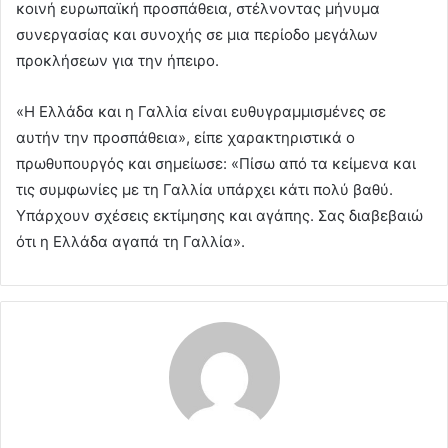
κοινή ευρωπαϊκή προσπάθεια, στέλνοντας μήνυμα
συνεργασίας και συνοχής σε μια περίοδο μεγάλων
προκλήσεων για την ήπειρο.
«Η Ελλάδα και η Γαλλία είναι ευθυγραμμισμένες σε
αυτήν την προσπάθεια», είπε χαρακτηριστικά ο
πρωθυπουργός και σημείωσε: «Πίσω από τα κείμενα και
τις συμφωνίες με τη Γαλλία υπάρχει κάτι πολύ βαθύ.
Υπάρχουν σχέσεις εκτίμησης και αγάπης. Σας διαβεβαιώ
ότι η Ελλάδα αγαπά τη Γαλλία».