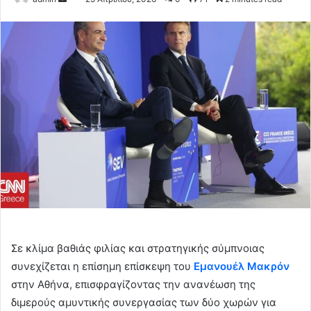
an
email
Σε κλίμα βαθιάς φιλίας και στρατηγικής σύμπνοιας
συνεχίζεται η επίσημη επίσκεψη του
Εμανουέλ Μακρόν
στην Αθήνα, επισφραγίζοντας την ανανέωση της
διμερούς αμυντικής συνεργασίας των δύο χωρών για