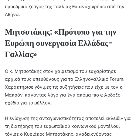
προεδρικό ζεύγος της Γαλλίας θα αναχωρήσει από την
Αθήνα.
Μητσοτάκης: «Πρότυπο για την
Ευρώπη συνεργασία Ελλάδας-
Γαλλίας»
Ο κ. Μητσοτάκης στον χαιρετισμό του ευχαρίστησε
αρχικά τους υπευθύνους για το Ελληνογαλλικό Forum.
Χαρακτήρισε γόνιμες τις συζητήσεις που είχε με τον κ.
Μακρόν, κάνοντας λόγο για ένα ακόμα πιο φιλόδοξο
σχέδιο για το μέλλον.
Η ενίσχυση της ανταγωνιστικότητας αποτελεί «κλειδί» για
τη διατήρηση του ευρωπαϊκού κοινωνικού μοντέλου,
τόνισε ο Κυριάκος Μητσοτάκης, αναδεικνύοντας