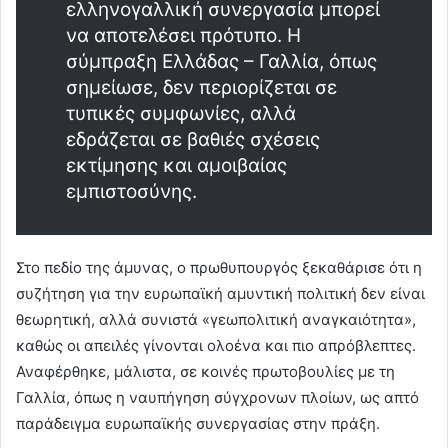
ελληνογαλλική συνεργασία μπορεί
να αποτελέσει πρότυπο. Η
σύμπραξη Ελλάδας – Γαλλία, όπως
σημείωσε, δεν περιορίζεται σε
τυπικές συμφωνίες, αλλά
εδράζεται σε βαθιές σχέσεις
εκτίμησης και αμοιβαίας
εμπιστοσύνης.
Στο πεδίο της άμυνας, ο πρωθυπουργός ξεκαθάρισε ότι η
συζήτηση για την ευρωπαϊκή αμυντική πολιτική δεν είναι
θεωρητική, αλλά συνιστά «γεωπολιτική αναγκαιότητα»,
καθώς οι απειλές γίνονται ολοένα και πιο απρόβλεπτες.
Αναφέρθηκε, μάλιστα, σε κοινές πρωτοβουλίες με τη
Γαλλία, όπως η ναυπήγηση σύγχρονων πλοίων, ως απτό
παράδειγμα ευρωπαϊκής συνεργασίας στην πράξη.