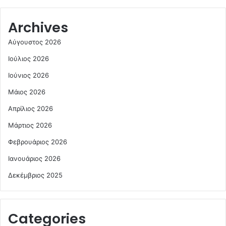
Archives
Αύγουστος 2026
Ιούλιος 2026
Ιούνιος 2026
Μάιος 2026
Απρίλιος 2026
Μάρτιος 2026
Φεβρουάριος 2026
Ιανουάριος 2026
Δεκέμβριος 2025
Categories