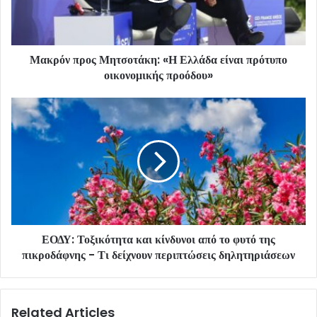
Μακρόν προς Μητσοτάκη: «Η Ελλάδα είναι πρότυπο
οικονομικής προόδου»
ΕΟΔΥ: Τοξικότητα και κίνδυνοι από το φυτό της
πικροδάφνης - Τι δείχνουν περιπτώσεις δηλητηριάσεων
Related Articles