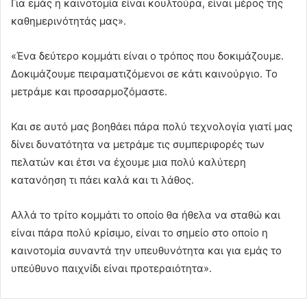
Για εμάς η καινοτομία είναι κουλτούρα, είναι μέρος της
καθημερινότητάς μας».
«Ένα δεύτερο κομμάτι είναι ο τρόπος που δοκιμάζουμε.
Δοκιμάζουμε πειραματιζόμενοι σε κάτι καινούργιο. Το
μετράμε και προσαρμοζόμαστε.
Και σε αυτό μας βοηθάει πάρα πολύ τεχνολογία γιατί μας
δίνει δυνατότητα να μετράμε τις συμπεριφορές των
πελατών και έτσι να έχουμε μια πολύ καλύτερη
κατανόηση τι πάει καλά και τι λάθος.
Αλλά το τρίτο κομμάτι το οποίο θα ήθελα να σταθώ και
είναι πάρα πολύ κρίσιμο, είναι το σημείο στο οποίο η
καινοτομία συναντά την υπευθυνότητα και για εμάς το
υπεύθυνο παιχνίδι είναι προτεραιότητα».