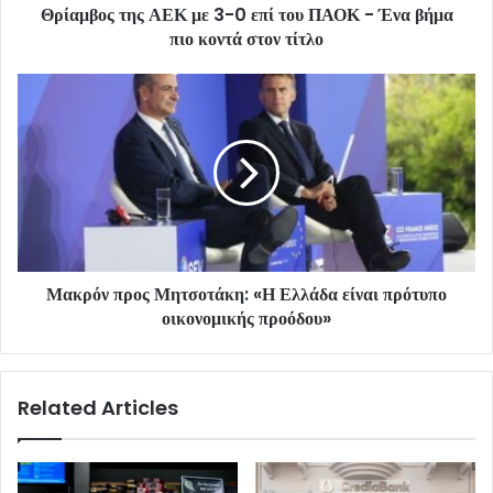
Θρίαμβος της ΑΕΚ με 3-0 επί του ΠΑΟΚ - Ένα βήμα
πιο κοντά στον τίτλο
Μακρόν προς Μητσοτάκη: «Η Ελλάδα είναι πρότυπο
οικονομικής προόδου»
Related Articles