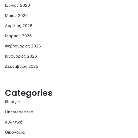
Ιούνιος 2026
Μάιος 2026
Απρίλιος 2026
Μάρτιος 2026
Φεβρουάριος 2026
Ιανουάριος 2026
Δεκέμβριος 2025
Categories
lifestyle
Uncategorized
Αθλητικά
Οικονομία