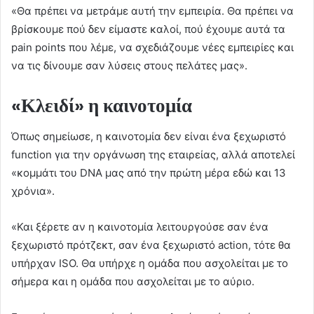
«Θα πρέπει να μετράμε αυτή την εμπειρία. Θα πρέπει να
βρίσκουμε πού δεν είμαστε καλοί, πού έχουμε αυτά τα
pain points που λέμε, να σχεδιάζουμε νέες εμπειρίες και
να τις δίνουμε σαν λύσεις στους πελάτες μας».
«Κλειδί» η καινοτομία
Όπως σημείωσε, η καινοτομία δεν είναι ένα ξεχωριστό
function για την οργάνωση της εταιρείας, αλλά αποτελεί
«κομμάτι του DNA μας από την πρώτη μέρα εδώ και 13
χρόνια».
«Και ξέρετε αν η καινοτομία λειτουργούσε σαν ένα
ξεχωριστό πρότζεκτ, σαν ένα ξεχωριστό action, τότε θα
υπήρχαν ISO. Θα υπήρχε η ομάδα που ασχολείται με το
σήμερα και η ομάδα που ασχολείται με το αύριο.