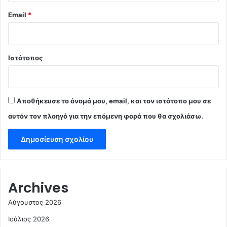
Email
*
Ιστότοπος
Αποθήκευσε το όνομά μου, email, και τον ιστότοπο μου σε
αυτόν τον πλοηγό για την επόμενη φορά που θα σχολιάσω.
Archives
Αύγουστος 2026
Ιούλιος 2026