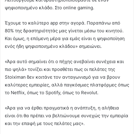
ψηφιοποιημένο κλάδο. Στο online gaming.
Έχουμε το καλύτερο app στην αγορά. Παραπάνω από
80% της δραστηριότητάς μας γίνεται μέσω του κινητού.
Και όμως, η επόμενη μέρα για εμάς είναι η ψηφιοποίηση
ενός ήδη ψηφιοποιημένο κλάδου» σημειώνει.
«Άρα αυτό σημαίνει ότι ο πήχης ανεβαίνει συνέχεια και
πιο ψηλά» τονίζει και προσθέτει πως οι πελάτες της
Stoiximan δεν κοιτάνε τον ανταγωνισμό για να βρουν
καλύτερες εμπειρίες, αλλά παγκόσμιες πλατφόρμες όπως
το Netflix, όπως το Spotify, όπως το Revolut.
«Άρα για να έρθει πραγματικά η ανάπτυξη, η αλήθεια
είναι ότι θα πρέπει να βελτιώνουμε συνεχώς την εμπειρία
και την επαφή με τους πελάτες μας».