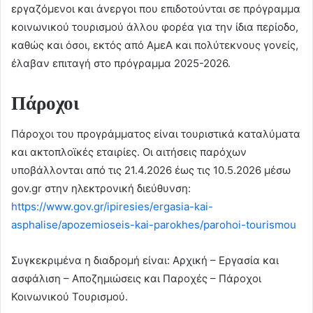
εργαζόμενοι και άνεργοι που επιδοτούνται σε πρόγραμμα
κοινωνικού τουρισμού άλλου φορέα για την ίδια περίοδο,
καθώς και όσοι, εκτός από ΑμεΑ και πολύτεκνους γονείς,
έλαβαν επιταγή στο πρόγραμμα 2025-2026.
Πάροχοι
Πάροχοι του προγράμματος είναι τουριστικά καταλύματα
και ακτοπλοϊκές εταιρίες. Οι αιτήσεις παρόχων
υποβάλλονται από τις 21.4.2026 έως τις 10.5.2026 μέσω
gov.gr στην ηλεκτρονική διεύθυνση:
https://www.gov.gr/ipiresies/ergasia-kai-
asphalise/apozemioseis-kai-parokhes/parohoi-tourismou
Συγκεκριμένα η διαδρομή είναι: Αρχική – Εργασία και
ασφάλιση – Αποζημιώσεις και Παροχές – Πάροχοι
Κοινωνικού Τουρισμού.