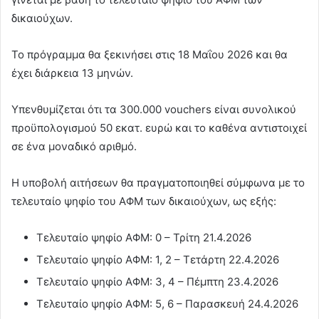
δικαιούχων.
Το πρόγραμμα θα ξεκινήσει στις 18 Μαΐου 2026 και θα
έχει διάρκεια 13 μηνών.
Υπενθυμίζεται ότι τα 300.000 vouchers είναι συνολικού
προϋπολογισμού 50 εκατ. ευρώ και το καθένα αντιστοιχεί
σε ένα μοναδικό αριθμό.
Η υποβολή αιτήσεων θα πραγματοποιηθεί σύμφωνα με το
τελευταίο ψηφίο του ΑΦΜ των δικαιούχων, ως εξής:
Τελευταίο ψηφίο ΑΦΜ: 0 – Τρίτη 21.4.2026
Τελευταίο ψηφίο ΑΦΜ: 1, 2 – Τετάρτη 22.4.2026
Τελευταίο ψηφίο ΑΦΜ: 3, 4 – Πέμπτη 23.4.2026
Τελευταίο ψηφίο ΑΦΜ: 5, 6 – Παρασκευή 24.4.2026