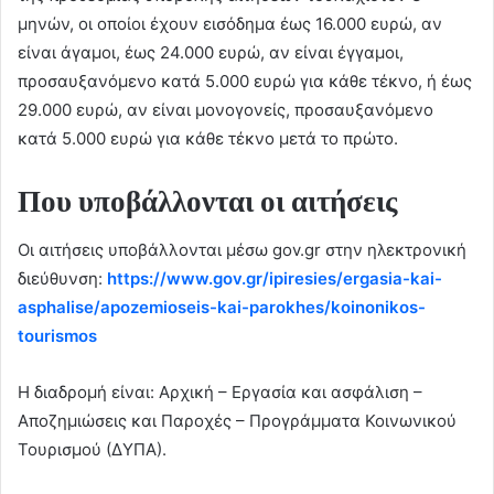
μηνών, οι οποίοι έχουν εισόδημα έως 16.000 ευρώ, αν
είναι άγαμοι, έως 24.000 ευρώ, αν είναι έγγαμοι,
προσαυξανόμενο κατά 5.000 ευρώ για κάθε τέκνο, ή έως
29.000 ευρώ, αν είναι μονογονείς, προσαυξανόμενο
κατά 5.000 ευρώ για κάθε τέκνο μετά το πρώτο.
Που υποβάλλονται οι αιτήσεις
Οι αιτήσεις υποβάλλονται μέσω gov.gr στην ηλεκτρονική
διεύθυνση:
https://www.gov.gr/ipiresies/ergasia-kai-
asphalise/apozemioseis-kai-parokhes/koinonikos-
tourismos
Η διαδρομή είναι: Αρχική – Εργασία και ασφάλιση –
Αποζημιώσεις και Παροχές – Προγράμματα Κοινωνικού
Τουρισμού (ΔΥΠΑ).