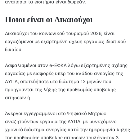
αναπηρία τα εισιτήρια είναι δωρεάν.
Ποιοι είναι οι Δικαιούχοι
Δικαιούχοι του κοινωνικού τουρισμού 2026, είναι
εργαζόμενοι με εξαρτημένη σχέση εργασίας ιδιωτικού
δικαίου
Ασφαλισμένοι στον e-EΦΚΑ λόγω εξαρτημένης σχέσης
εργασίας με εισφορές υπέρ του κλάδου ανεργίας της
ΔΥΠΑ, οποτεδήποτε στο διάστημα 12 μηνών που
προηγούνται της λήξης της προθεσμίας υποβολής
αιτήσεων ή
Άνεργοι εγγεγραμμένοι στο Ψηφιακό Μητρώο
αναζητούντων εργασία της ΔΥΠΑ, με συνεχόμενο
χρονικό διάστημα ανεργίας κατά την ημερομηνία λήξης
της προθεσμίας υποβολής αιτήσεων τουλάχιστον 3