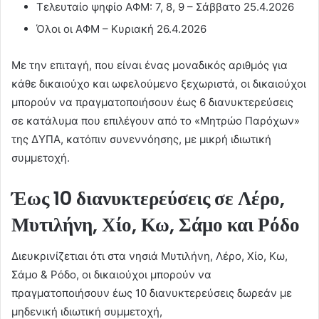
Τελευταίο ψηφίο ΑΦΜ: 7, 8, 9 – Σάββατο 25.4.2026
Όλοι οι ΑΦΜ – Κυριακή 26.4.2026
Με την επιταγή, που είναι ένας μοναδικός αριθμός για
κάθε δικαιούχο και ωφελούμενο ξεχωριστά, οι δικαιούχοι
μπορούν να πραγματοποιήσουν έως 6 διανυκτερεύσεις
σε κατάλυμα που επιλέγουν από το «Μητρώο Παρόχων»
της ΔΥΠΑ, κατόπιν συνεννόησης, με μικρή ιδιωτική
συμμετοχή.
Έως 10 διανυκτερεύσεις σε Λέρο,
Μυτιλήνη, Χίο, Κω, Σάμο και Ρόδο
Διευκρινίζετιαι ότι στα νησιά Μυτιλήνη, Λέρο, Χίο, Κω,
Σάμο & Ρόδο, οι δικαιούχοι μπορούν να
πραγματοποιήσουν έως 10 διανυκτερεύσεις δωρεάν με
μηδενική ιδιωτική συμμετοχή,