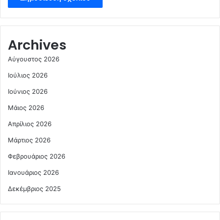
Archives
Αύγουστος 2026
Ιούλιος 2026
Ιούνιος 2026
Μάιος 2026
Απρίλιος 2026
Μάρτιος 2026
Φεβρουάριος 2026
Ιανουάριος 2026
Δεκέμβριος 2025