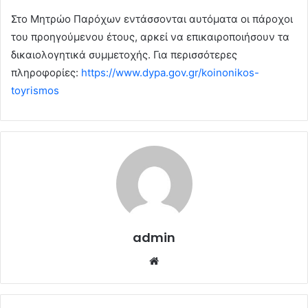
Στο Μητρώο Παρόχων εντάσσονται αυτόματα οι πάροχοι
του προηγούμενου έτους, αρκεί να επικαιροποιήσουν τα
δικαιολογητικά συμμετοχής. Για περισσότερες
πληροφορίες:
https://www.dypa.gov.gr/koinonikos-
toyrismos
admin
Website