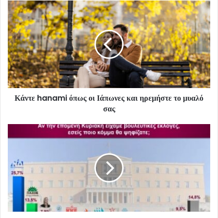
Κάντε hanami όπως οι Ιάπωνες και ηρεμήστε το μυαλό
σας