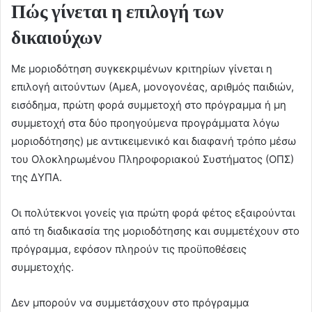
Πώς γίνεται η επιλογή των
δικαιούχων
Με μοριοδότηση συγκεκριμένων κριτηρίων γίνεται η
επιλογή αιτούντων (ΑμεΑ, μονογονέας, αριθμός παιδιών,
εισόδημα, πρώτη φορά συμμετοχή στο πρόγραμμα ή μη
συμμετοχή στα δύο προηγούμενα προγράμματα λόγω
μοριοδότησης) με αντικειμενικό και διαφανή τρόπο μέσω
του Ολοκληρωμένου Πληροφοριακού Συστήματος (ΟΠΣ)
της ΔΥΠΑ.
Οι πολύτεκνοι γονείς για πρώτη φορά φέτος εξαιρούνται
από τη διαδικασία της μοριοδότησης και συμμετέχουν στο
πρόγραμμα, εφόσον πληρούν τις προϋποθέσεις
συμμετοχής.
Δεν μπορούν να συμμετάσχουν στο πρόγραμμα