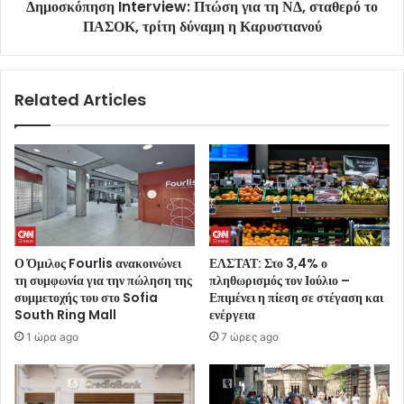
Δημοσκόπηση Interview: Πτώση για τη ΝΔ, σταθερό το
ΠΑΣΟΚ, τρίτη δύναμη η Καρυστιανού
Related Articles
Ο Όμιλος Fourlis ανακοινώνει
ΕΛΣΤΑΤ: Στο 3,4% ο
τη συμφωνία για την πώληση της
πληθωρισμός τον Ιούλιο –
συμμετοχής του στο Sofia
Επιμένει η πίεση σε στέγαση και
South Ring Mall
ενέργεια
1 ώρα ago
7 ώρες ago