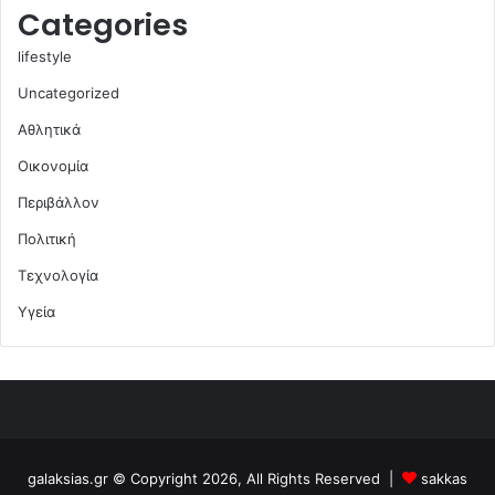
Categories
lifestyle
Uncategorized
Αθλητικά
Οικονομία
Περιβάλλον
Πολιτική
Τεχνολογία
Υγεία
galaksias.gr © Copyright 2026, All Rights Reserved |
sakkas