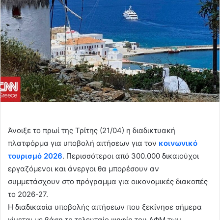
Άνοιξε το πρωί της Τρίτης (21/04) η διαδικτυακή
πλατφόρμα για υποβολή αιτήσεων για τον
κοινωνικό
τουρισμό 2026
. Περισσότεροι από 300.000 δικαιούχοι
εργαζόμενοι και άνεργοι θα μπορέσουν αν
συμμετάσχουν στο πρόγραμμα για οικονομικές διακοπές
το 2026-27.
Η διαδικασία υποβολής αιτήσεων που ξεκίνησε σήμερα
γίνεται με βάση το τελευταίο ψηφίο του ΑΦΜ των