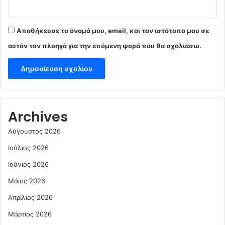
Αποθήκευσε το όνομά μου, email, και τον ιστότοπο μου σε
αυτόν τον πλοηγό για την επόμενη φορά που θα σχολιάσω.
Archives
Αύγουστος 2026
Ιούλιος 2026
Ιούνιος 2026
Μάιος 2026
Απρίλιος 2026
Μάρτιος 2026