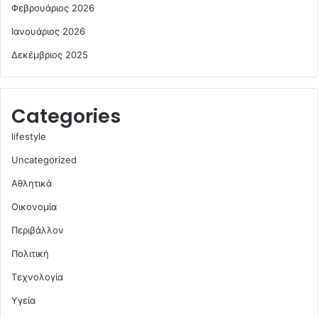
Φεβρουάριος 2026
Ιανουάριος 2026
Δεκέμβριος 2025
Categories
lifestyle
Uncategorized
Αθλητικά
Οικονομία
Περιβάλλον
Πολιτική
Τεχνολογία
Υγεία