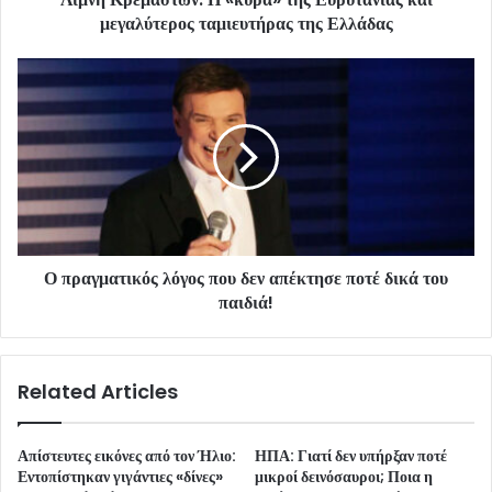
μεγαλύτερος ταμιευτήρας της Ελλάδας
Ο πραγματικός λόγος που δεν απέκτησε ποτέ δικά του
παιδιά!
Related Articles
Απίστευτες εικόνες από τον Ήλιο:
ΗΠΑ: Γιατί δεν υπήρξαν ποτέ
Εντοπίστηκαν γιγάντιες «δίνες»
μικροί δεινόσαυροι; Ποια η