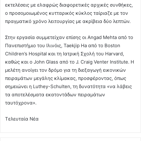
εκτελέσεις με ελαφρώς διαφορετικές αρχικές συνθήκες,
ο προσομοιωμένος κυτταρικός κύκλος ταίριαζε με τον
πραγματικό χρόνο λειτουργίας με ακρίβεια δύο λεπτών.
Στην εργασία συμμετείχαν επίσης οι Angad Mehta από το
Πανεπιστήμιο του Ιλινόις, Taekjip Ha από το Boston
Children’s Hospital και τη Ιατρική Σχολή του Harvard,
καθώς και ο John Glass από το J. Craig Venter Institute. Η
μελέτη ανοίγει τον δρόμο για τη διεξαγωγή εικονικών
πειραμάτων μεγάλης κλίμακας, προσφέροντας, όπως
σημειώνει η Luthey-Schulten, τη δυνατότητα «να λάβεις
τα αποτελέσματα εκατοντάδων πειραμάτων
ταυτόχρονα».
Τελευταία Νέα