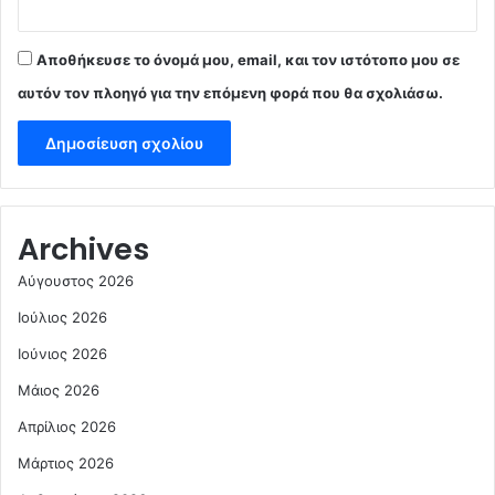
Αποθήκευσε το όνομά μου, email, και τον ιστότοπο μου σε
αυτόν τον πλοηγό για την επόμενη φορά που θα σχολιάσω.
Archives
Αύγουστος 2026
Ιούλιος 2026
Ιούνιος 2026
Μάιος 2026
Απρίλιος 2026
Μάρτιος 2026