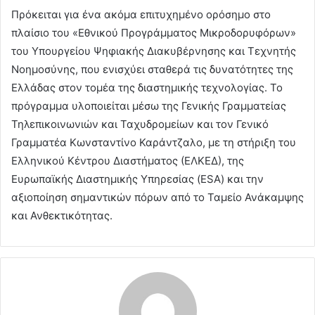
Πρόκειται για ένα ακόμα επιτυχημένο ορόσημο στο
πλαίσιο του «Εθνικού Προγράμματος Μικροδορυφόρων»
του Υπουργείου Ψηφιακής Διακυβέρνησης και Τεχνητής
Νοημοσύνης, που ενισχύει σταθερά τις δυνατότητες της
Ελλάδας στον τομέα της διαστημικής τεχνολογίας. Το
πρόγραμμα υλοποιείται μέσω της Γενικής Γραμματείας
Τηλεπικοινωνιών και Ταχυδρομείων και τον Γενικό
Γραμματέα Κωνσταντίνο Καράντζαλο, με τη στήριξη του
Ελληνικού Κέντρου Διαστήματος (ΕΛΚΕΔ), της
Ευρωπαϊκής Διαστημικής Υπηρεσίας (ESA) και την
αξιοποίηση σημαντικών πόρων από το Ταμείο Ανάκαμψης
και Ανθεκτικότητας.