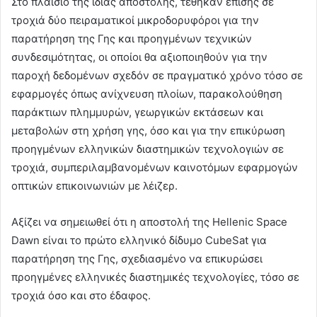
Στο πλαίσιο της ίδιας αποστολής, τέθηκαν επίσης σε
τροχιά δύο πειραματικοί μικροδορυφόροι για την
παρατήρηση της Γης και προηγμένων τεχνικών
συνδεσιμότητας, οι οποίοι θα αξιοποιηθούν για την
παροχή δεδομένων σχεδόν σε πραγματικό χρόνο τόσο σε
εφαρμογές όπως ανίχνευση πλοίων, παρακολούθηση
παράκτιων πλημμυρών, γεωργικών εκτάσεων και
μεταβολών στη χρήση γης, όσο και για την επικύρωση
προηγμένων ελληνικών διαστημικών τεχνολογιών σε
τροχιά, συμπεριλαμβανομένων καινοτόμων εφαρμογών
οπτικών επικοινωνιών με λέιζερ.
Αξίζει να σημειωθεί ότι η αποστολή της Hellenic Space
Dawn είναι το πρώτο ελληνικό δίδυμο CubeSat για
παρατήρηση της Γης, σχεδιασμένο να επικυρώσει
προηγμένες ελληνικές διαστημικές τεχνολογίες, τόσο σε
τροχιά όσο και στο έδαφος.