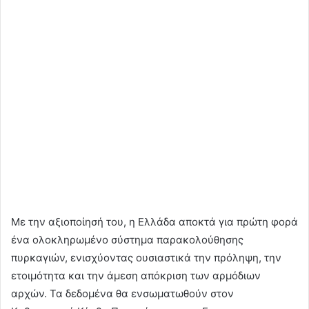
Με την αξιοποίησή του, η Ελλάδα αποκτά για πρώτη φορά
ένα ολοκληρωμένο σύστημα παρακολούθησης
πυρκαγιών, ενισχύοντας ουσιαστικά την πρόληψη, την
ετοιμότητα και την άμεση απόκριση των αρμόδιων
αρχών. Τα δεδομένα θα ενσωματωθούν στον