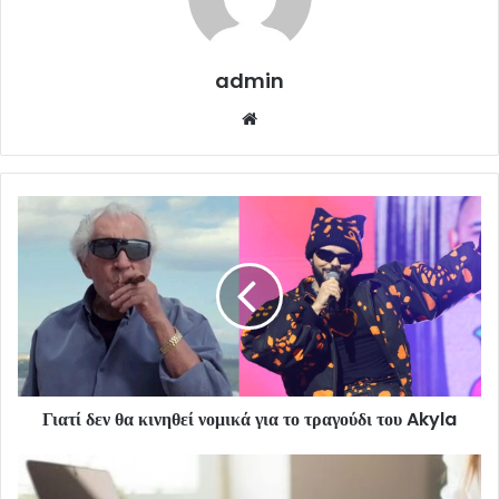
admin
Website
Γιατί δεν θα κινηθεί νομικά για το τραγούδι του Akyla