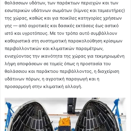
θαλάσσιων υδάτων, των παράκτιων περιοχών και των
εσωτερικών υδάτινων σωμάτων (λίμνες και ταμιευτήρες)
της χώρας, καθώς και για ποικίλες κατηγορίες χρήσεων
γης — από αγροτικές και δασικές εκτάσεις έως αστικό
ιστό και υγροτόπους. Με τον τρόπο αυτό συμβάλλουν
καθοριστικά στη συστηματική παρακολούθηση κρίσιμων
περιβαλλοντικών και κλιματικών παραμέτρων,
ενισχύοντας την ικανότητα της χώρας για τεκμηριωμένη
λήψη αποφάσεων σε τομείς όπως η προστασία του
θαλάσσιου και παράκτιου περιβάλλοντος, η διαχείριση
υδάτινων πόρων, η αγροτική παραγωγή και η
προσαρμογή στην κλιματική αλλαγή.