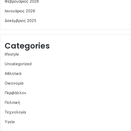
Φεβρουάριος 2026
Ιανουάριος 2026
Δεκέμβριος 2025
Categories
lifestyle
Uncategorized
Αθλητικά
Οικονομία
Περιβάλλον
Πολιτική
Τεχνολογία
Υγεία