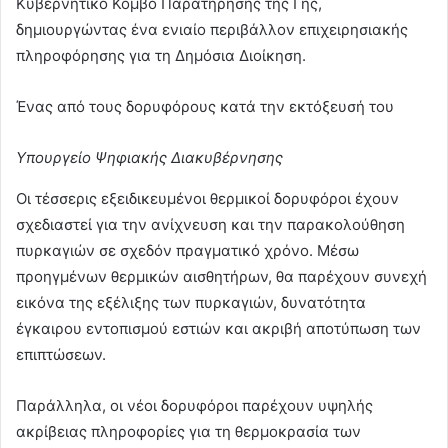
Κυβερνητικό Κόμβο Παρατήρησης της Γης,
δημιουργώντας ένα ενιαίο περιβάλλον επιχειρησιακής
πληροφόρησης για τη Δημόσια Διοίκηση.
Ένας από τους δορυφόρους κατά την εκτόξευσή του
Υπουργείο Ψηφιακής Διακυβέρνησης
Οι τέσσερις εξειδικευμένοι θερμικοί δορυφόροι έχουν
σχεδιαστεί για την ανίχνευση και την παρακολούθηση
πυρκαγιών σε σχεδόν πραγματικό χρόνο. Μέσω
προηγμένων θερμικών αισθητήρων, θα παρέχουν συνεχή
εικόνα της εξέλιξης των πυρκαγιών, δυνατότητα
έγκαιρου εντοπισμού εστιών και ακριβή αποτύπωση των
επιπτώσεων.
Παράλληλα, οι νέοι δορυφόροι παρέχουν υψηλής
ακρίβειας πληροφορίες για τη θερμοκρασία των