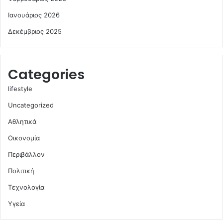
Ιανουάριος 2026
Δεκέμβριος 2025
Categories
lifestyle
Uncategorized
Αθλητικά
Οικονομία
Περιβάλλον
Πολιτική
Τεχνολογία
Υγεία