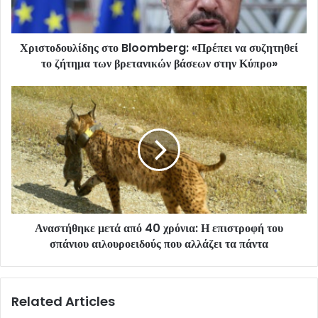
Χριστοδουλίδης στο Bloomberg: «Πρέπει να συζητηθεί
το ζήτημα των βρετανικών βάσεων στην Κύπρο»
Αναστήθηκε μετά από 40 χρόνια: Η επιστροφή του
σπάνιου αιλουροειδούς που αλλάζει τα πάντα
Related Articles