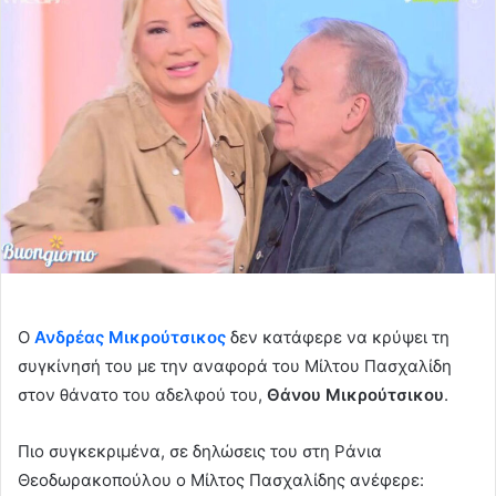
Ο
Ανδρέας Μικρούτσικος
δεν κατάφερε να κρύψει τη
συγκίνησή του με την αναφορά του Μίλτου Πασχαλίδη
στον θάνατο του αδελφού του,
Θάνου Μικρούτσικου
.
Πιο συγκεκριμένα, σε δηλώσεις του στη Ράνια
Θεοδωρακοπούλου ο Μίλτος Πασχαλίδης ανέφερε: