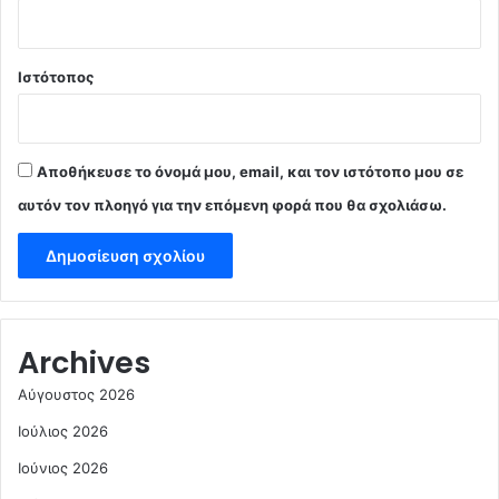
Ιστότοπος
Αποθήκευσε το όνομά μου, email, και τον ιστότοπο μου σε
αυτόν τον πλοηγό για την επόμενη φορά που θα σχολιάσω.
Archives
Αύγουστος 2026
Ιούλιος 2026
Ιούνιος 2026