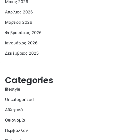
Μάιος 2026
Απρίλιος 2026
Μάρτιος 2026
Φεβρουάριος 2026
Ιανουάριος 2026
Δεκέμβριος 2025
Categories
lifestyle
Uncategorized
Αθλητικά
Οικονομία
Περιβάλλον