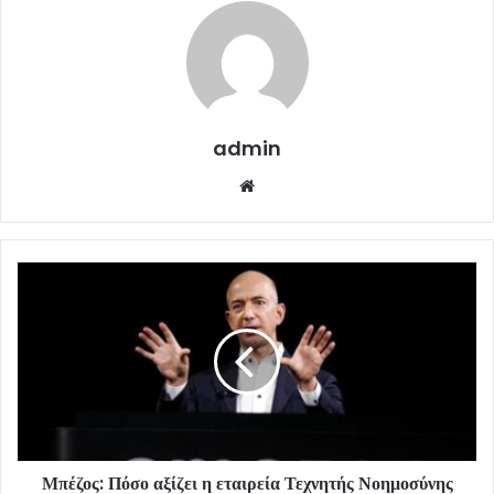
admin
Website
Μπέζος: Πόσο αξίζει η εταιρεία Τεχνητής Νοημοσύνης