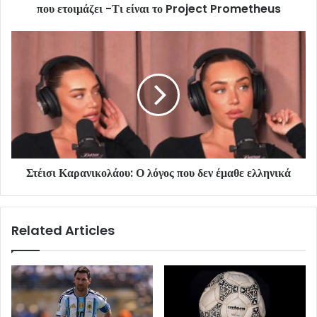
που ετοιμάζει -Τι είναι το Project Prometheus
Στέισι Καρανικολάου: Ο λόγος που δεν έμαθε ελληνικά
Related Articles