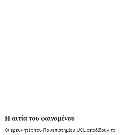
Η αιτία του φαινομένου
Οι ερευνητές του Πανεπιστημίου UCL αποδίδουν το