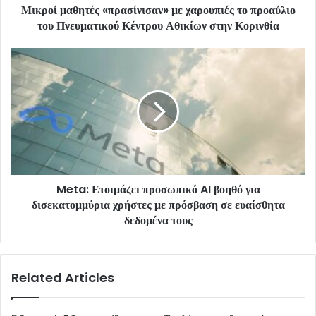
Μικροί μαθητές «πρασίνισαν» με χαρουπιές το προαύλιο
του Πνευματικού Κέντρου Αθικίων στην Κορινθία
Meta: Ετοιμάζει προσωπικό AI βοηθό για
δισεκατομμύρια χρήστες με πρόσβαση σε ευαίσθητα
δεδομένα τους
Related Articles