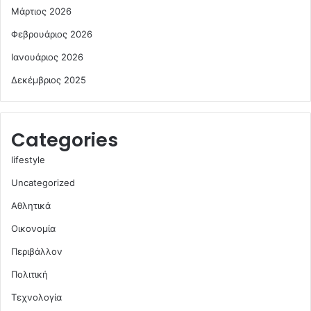
Μάρτιος 2026
Φεβρουάριος 2026
Ιανουάριος 2026
Δεκέμβριος 2025
Categories
lifestyle
Uncategorized
Αθλητικά
Οικονομία
Περιβάλλον
Πολιτική
Τεχνολογία