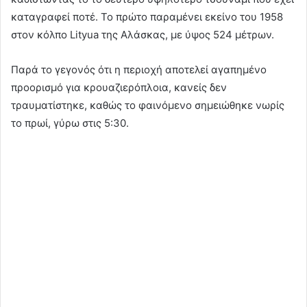
καταγραφεί ποτέ. Το πρώτο παραμένει εκείνο του 1958
στον κόλπο Lityua της Αλάσκας, με ύψος 524 μέτρων.
Παρά το γεγονός ότι η περιοχή αποτελεί αγαπημένο
προορισμό για κρουαζιερόπλοια, κανείς δεν
τραυματίστηκε, καθώς το φαινόμενο σημειώθηκε νωρίς
το πρωί, γύρω στις 5:30.