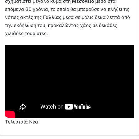
σχηματιστεί μεγάλο κύμα στη
Μεσόγειο
μέσα στα
επόμενα 30 χρόνια, το οποίο θα μπορούσε να πλήξει τις
νότιες ακτές της
Γαλλίας
μέσα σε μόλις δέκα λεπτά από
την εκδήλωσή του, προκαλώντας χάος σε δεκάδες
χιλιάδες τουρίστες.
Τελευταία Νέα