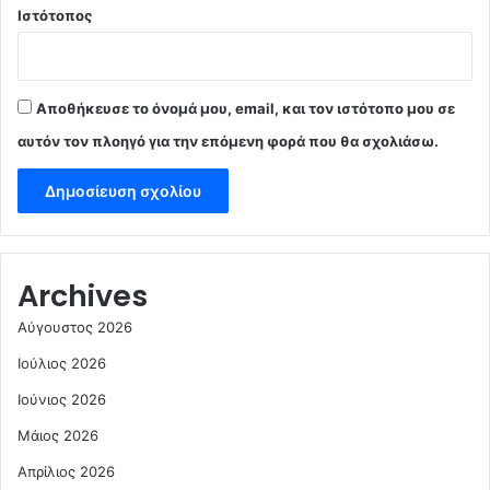
Ιστότοπος
Αποθήκευσε το όνομά μου, email, και τον ιστότοπο μου σε
αυτόν τον πλοηγό για την επόμενη φορά που θα σχολιάσω.
Archives
Αύγουστος 2026
Ιούλιος 2026
Ιούνιος 2026
Μάιος 2026
Απρίλιος 2026