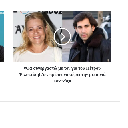
«Θα συνεργαστώ με τον γιο του Πέτρου
Φιλιππίδη! Δεν πρέπει να φέρει την ρετσινιά
κανενός»