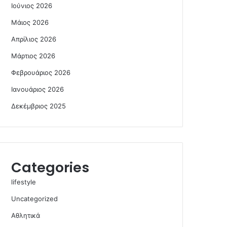
Ιούνιος 2026
Μάιος 2026
Απρίλιος 2026
Μάρτιος 2026
Φεβρουάριος 2026
Ιανουάριος 2026
Δεκέμβριος 2025
Categories
lifestyle
Uncategorized
Αθλητικά