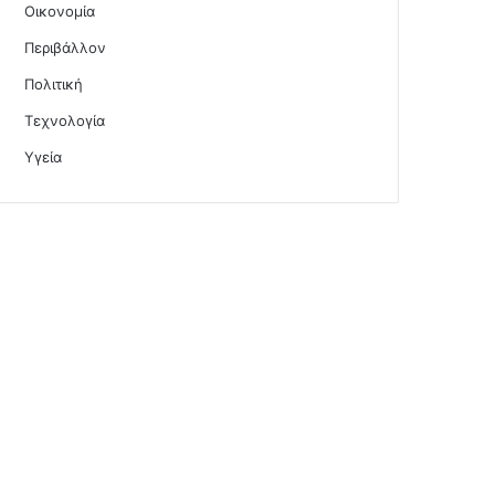
Οικονομία
Περιβάλλον
Πολιτική
Τεχνολογία
Υγεία