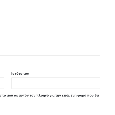
Ιστότοπος
τοπο μου σε αυτόν τον πλοηγό για την επόμενη φορά που θα