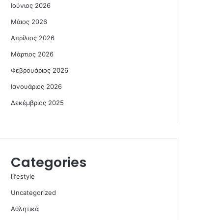
Ιούνιος 2026
Μάιος 2026
Απρίλιος 2026
Μάρτιος 2026
Φεβρουάριος 2026
Ιανουάριος 2026
Δεκέμβριος 2025
Categories
lifestyle
Uncategorized
Αθλητικά