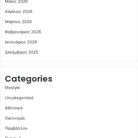
Μάιος 2026
Απρίλιος 2026
Μάρτιος 2026
Φεβρουάριος 2026
Ιανουάριος 2026
Δεκέμβριος 2025
Categories
lifestyle
Uncategorized
Αθλητικά
Οικονομία
Περιβάλλον