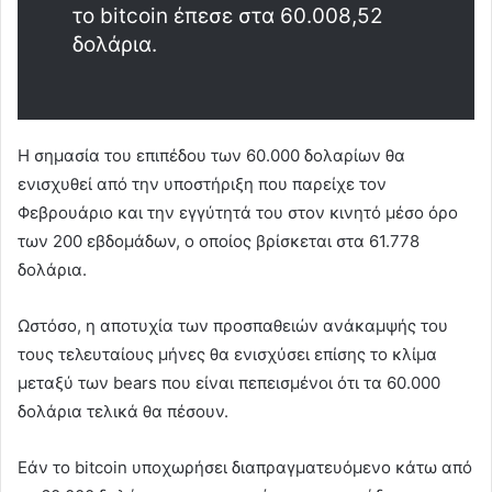
το bitcoin έπεσε στα 60.008,52
δολάρια.
Η σημασία του επιπέδου των 60.000 δολαρίων θα
ενισχυθεί από την υποστήριξη που παρείχε τον
Φεβρουάριο και την εγγύτητά του στον κινητό μέσο όρο
των 200 εβδομάδων, ο οποίος βρίσκεται στα 61.778
δολάρια.
Ωστόσο, η αποτυχία των προσπαθειών ανάκαμψής του
τους τελευταίους μήνες θα ενισχύσει επίσης το κλίμα
μεταξύ των bears που είναι πεπεισμένοι ότι τα 60.000
δολάρια τελικά θα πέσουν.
Εάν το bitcoin υποχωρήσει διαπραγματευόμενο κάτω από