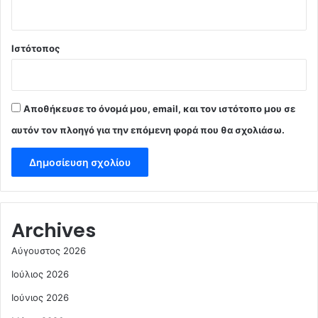
Ιστότοπος
Αποθήκευσε το όνομά μου, email, και τον ιστότοπο μου σε
αυτόν τον πλοηγό για την επόμενη φορά που θα σχολιάσω.
Archives
Αύγουστος 2026
Ιούλιος 2026
Ιούνιος 2026