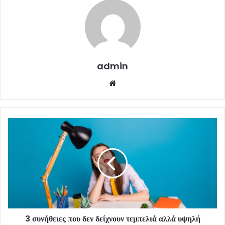
admin
Website
3 συνήθειες που δεν δείχνουν τεμπελιά αλλά υψηλή