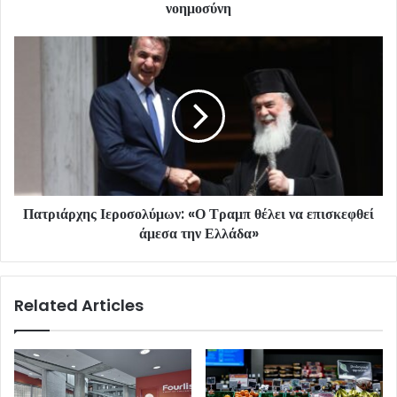
νοημοσύνη
Πατριάρχης Ιεροσολύμων: «Ο Τραμπ θέλει να επισκεφθεί
άμεσα την Ελλάδα»
Related Articles