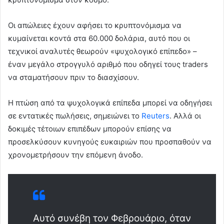
Οι απώλειες έχουν αφήσει το κρυπτονόμισμα να
κυμαίνεται κοντά στα 60.000 δολάρια, αυτό που οι
τεχνικοί αναλυτές θεωρούν «ψυχολογικό επίπεδο» –
έναν μεγάλο στρογγυλό αριθμό που οδηγεί τους traders
να σταματήσουν πριν το διασχίσουν.
Η πτώση από τα ψυχολογικά επίπεδα μπορεί να οδηγήσει
σε εντατικές πωλήσεις, σημειώνει το
Reuters
. Αλλά οι
δοκιμές τέτοιων επιπέδων μπορούν επίσης να
προσελκύσουν κυνηγούς ευκαιριών που προσπαθούν να
χρονομετρήσουν την επόμενη άνοδο.
Αυτό συνέβη τον Φεβρουάριο, όταν