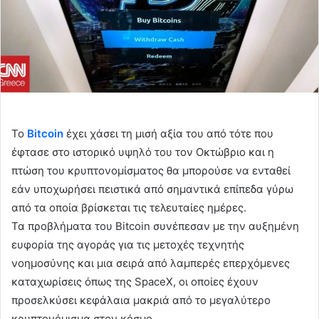
Το
Bitcoin
έχει χάσει τη μισή αξία του από τότε που
έφτασε στο ιστορικό υψηλό του τον Οκτώβριο και η
πτώση του κρυπτονομίσματος θα μπορούσε να ενταθεί
εάν υποχωρήσει πειστικά από σημαντικά επίπεδα γύρω
από τα οποία βρίσκεται τις τελευταίες ημέρες.
Τα προβλήματα του Bitcoin συνέπεσαν με την αυξημένη
ευφορία της αγοράς για τις μετοχές τεχνητής
νοημοσύνης και μια σειρά από λαμπερές επερχόμενες
καταχωρίσεις όπως της SpaceX, οι οποίες έχουν
προσελκύσει κεφάλαια μακριά από το μεγαλύτερο
κρυπτονόμισμα στον κόσμο.