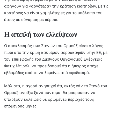
αφήνουν για «αργότερα» την κράτηση εισιτηρίων, με τις
κρατήσεις να είναι χαμηλότερες για το υπόλοιπο του
έτους σε σύγκριση με πέρυσι.
Η απειλή των ελλείψεων
Ο αποκλεισμός των Στενών του Ορμούζ είναι ο λόγος
πίσω από την κρίση καυσίμων αεροσκαφών στην ΕΕ, με
τον επικεφαλής του Διεθνούς Οργανισμού Ενέργειας,
Φατίχ Μπιρόλ, να προειδοποιεί ότι η ήπειρος απέχει
εβδομάδες από το να ξεμείνει από εφοδιασμό.
Μάλιστα, η αγορά ανησυχεί ότι, εκτός εάν το Στενό του
Ορμούζ ανοίξει ξανά σύντομα, θα μπορούσαν να
υπάρξουν ελλείψεις σε ορισμένες περιοχές τους
επόμενους μήνες.