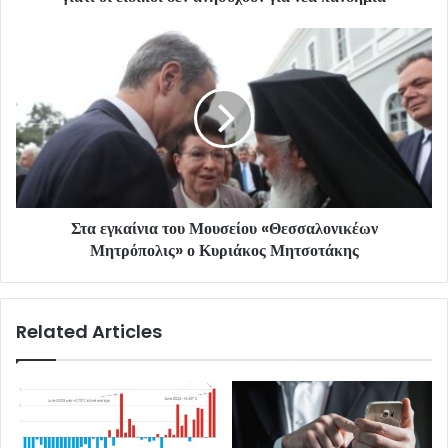
Στα εγκαίνια του Μουσείου «Θεσσαλονικέων
Μητρόπολις» ο Κυριάκος Μητσοτάκης
Related Articles