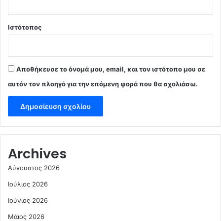
Ιστότοπος
Αποθήκευσε το όνομά μου, email, και τον ιστότοπο μου σε
αυτόν τον πλοηγό για την επόμενη φορά που θα σχολιάσω.
Archives
Αύγουστος 2026
Ιούλιος 2026
Ιούνιος 2026
Μάιος 2026