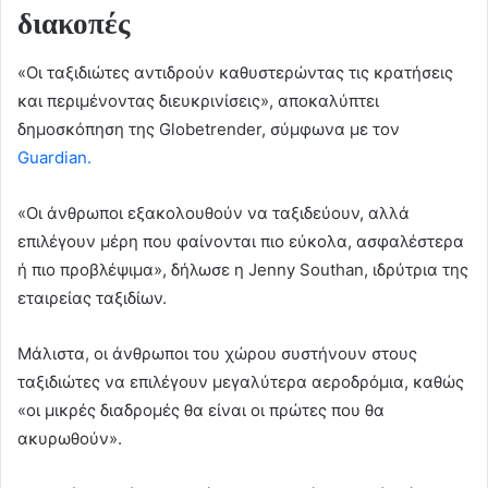
διακοπές
«Οι ταξιδιώτες αντιδρούν καθυστερώντας τις κρατήσεις
και περιμένοντας διευκρινίσεις», αποκαλύπτει
δημοσκόπηση της Globetrender, σύμφωνα με τον
Guardian.
«Οι άνθρωποι εξακολουθούν να ταξιδεύουν, αλλά
επιλέγουν μέρη που φαίνονται πιο εύκολα, ασφαλέστερα
ή πιο προβλέψιμα», δήλωσε η Jenny Southan, ιδρύτρια της
εταιρείας ταξιδίων.
Μάλιστα, οι άνθρωποι του χώρου συστήνουν στους
ταξιδιώτες να επιλέγουν μεγαλύτερα αεροδρόμια, καθώς
«οι μικρές διαδρομές θα είναι οι πρώτες που θα
ακυρωθούν».