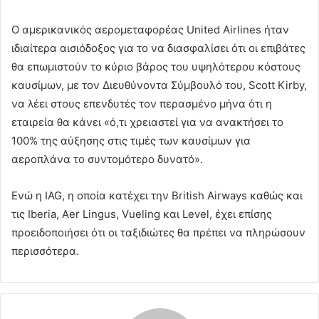
Ο αμερικανικός αερομεταφορέας United Airlines ήταν
ιδιαίτερα αισιόδοξος για το να διασφαλίσει ότι οι επιβάτες
θα επωμιστούν το κύριο βάρος του υψηλότερου κόστους
καυσίμων, με τον Διευθύνοντα Σύμβουλό του, Scott Kirby,
να λέει στους επενδυτές τον περασμένο μήνα ότι η
εταιρεία θα κάνει «ό,τι χρειαστεί για να ανακτήσει το
100% της αύξησης στις τιμές των καυσίμων για
αεροπλάνα το συντομότερο δυνατό».
Ενώ η IAG, η οποία κατέχει την British Airways καθώς και
τις Iberia, Aer Lingus, Vueling και Level, έχει επίσης
προειδοποιήσει ότι οι ταξιδιώτες θα πρέπει να πληρώσουν
περισσότερα.