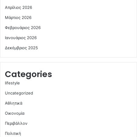
Απρίλιος 2026
Μάρτιος 2026
Φεβρουάριος 2026
Ιανουάριος 2026
Δεκέμβριος 2025
Categories
lifestyle
Uncategorized
Αθλητικά
Οικονομία
Περιβάλλον
Πολιτική