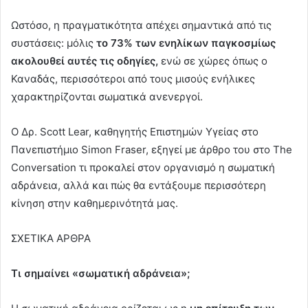
Ωστόσο, η πραγματικότητα απέχει σημαντικά από τις
συστάσεις: μόλις
το 73% των ενηλίκων παγκοσμίως
ακολουθεί αυτές τις οδηγίες,
ενώ σε χώρες όπως ο
Καναδάς, περισσότεροι από τους μισούς ενήλικες
χαρακτηρίζονται σωματικά ανενεργοί.
Ο Δρ. Scott Lear, καθηγητής Επιστημών Υγείας στο
Πανεπιστήμιο Simon Fraser, εξηγεί με άρθρο του στο The
Conversation τι προκαλεί στον οργανισμό η σωματική
αδράνεια, αλλά και πώς θα εντάξουμε περισσότερη
κίνηση στην καθημερινότητά μας.
ΣΧΕΤΙΚΑ ΑΡΘΡΑ
Τι σημαίνει «σωματική αδράνεια»;