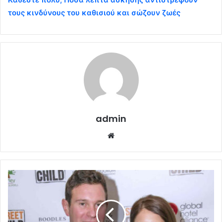
τους κινδύνους του καθισιού και σώζουν ζωές
admin
Website