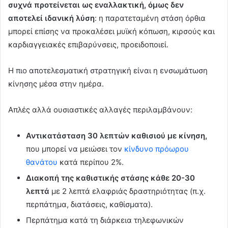
συχνά προτείνεται ως εναλλακτική, όμως δεν
αποτελεί ιδανική λύση
: η παρατεταμένη στάση όρθια
μπορεί επίσης να προκαλέσει μυϊκή κόπωση, κιρσούς και
καρδιαγγειακές επιβαρύνσεις, προειδοποιεί.
Η πιο αποτελεσματική στρατηγική είναι η ενσωμάτωση
κίνησης μέσα στην ημέρα.
Απλές αλλά ουσιαστικές αλλαγές περιλαμβάνουν:
Αντικατάσταση 30 λεπτών καθισιού με κίνηση,
που μπορεί να μειώσει τον
κίνδυνο πρόωρου
θανάτου
κατά περίπου 2%.
Διακοπή της καθιστικής στάσης κάθε 20-30
λεπτά
με 2 λεπτά ελαφριάς δραστηριότητας (π.χ.
περπάτημα, διατάσεις, καθίσματα).
Περπάτημα κατά τη διάρκεια τηλεφωνικών