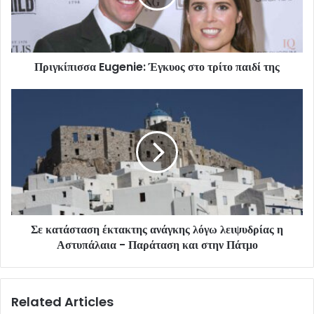
Πριγκίπισσα Eugenie: Έγκυος στο τρίτο παιδί της
Σε κατάσταση έκτακτης ανάγκης λόγω λειψυδρίας η
Αστυπάλαια - Παράταση και στην Πάτμο
Related Articles