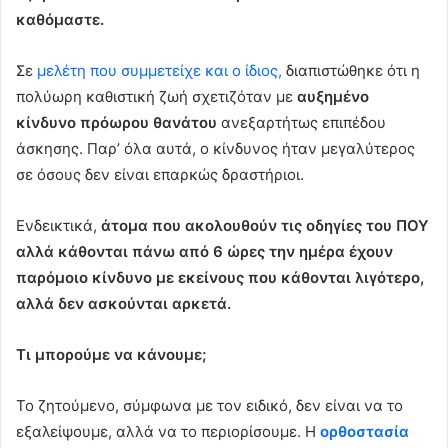
καθόμαστε.
Σε
μελέτη που συμμετείχε και ο ίδιος,
διαπιστώθηκε ότι η
πολύωρη καθιστική ζωή σχετιζόταν με
αυξημένο
κίνδυνο πρόωρου θανάτου
ανεξαρτήτως επιπέδου
άσκησης. Παρ’ όλα αυτά, ο κίνδυνος ήταν μεγαλύτερος
σε όσους δεν είναι επαρκώς δραστήριοι.
Ενδεικτικά,
άτομα που ακολουθούν τις οδηγίες του ΠΟΥ
αλλά κάθονται πάνω από 6 ώρες την ημέρα έχουν
παρόμοιο κίνδυνο με εκείνους που κάθονται λιγότερο,
αλλά δεν ασκούνται αρκετά.
Τι μπορούμε να κάνουμε;
Το ζητούμενο, σύμφωνα με τον ειδικό, δεν είναι να το
εξαλείψουμε, αλλά να το περιορίσουμε. Η
ορθοστασία