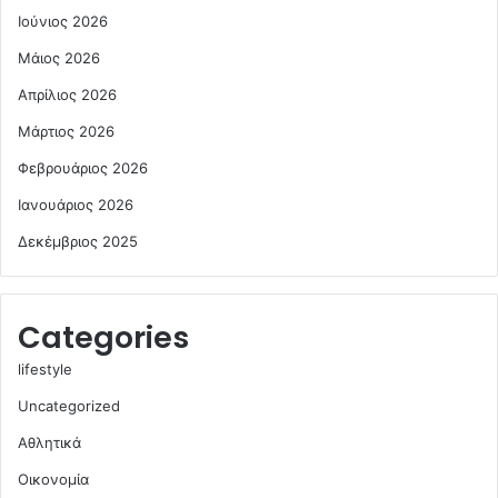
Ιούνιος 2026
Μάιος 2026
Απρίλιος 2026
Μάρτιος 2026
Φεβρουάριος 2026
Ιανουάριος 2026
Δεκέμβριος 2025
Categories
lifestyle
Uncategorized
Αθλητικά
Οικονομία