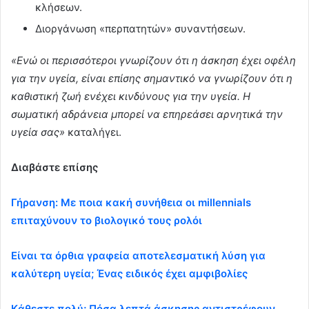
κλήσεων.
Διοργάνωση «περπατητών» συναντήσεων.
«Ενώ οι περισσότεροι γνωρίζουν ότι η άσκηση έχει οφέλη
για την υγεία, είναι επίσης σημαντικό να γνωρίζουν ότι η
καθιστική ζωή ενέχει κινδύνους για την υγεία. Η
σωματική αδράνεια μπορεί να επηρεάσει αρνητικά την
υγεία σας»
καταλήγει.
Διαβάστε επίσης
Γήρανση: Με ποια κακή συνήθεια οι millennials
επιταχύνουν το βιολογικό τους ρολόι
Είναι τα όρθια γραφεία αποτελεσματική λύση για
καλύτερη υγεία; Ένας ειδικός έχει αμφιβολίες
Kάθεστε πολύ; Πόσα λεπτά άσκησης αντιστρέφουν