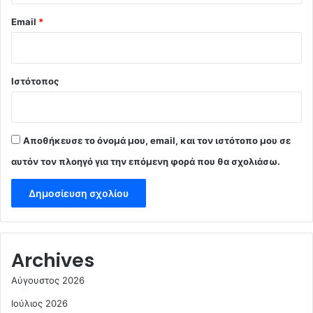
Email
*
Ιστότοπος
Αποθήκευσε το όνομά μου, email, και τον ιστότοπο μου σε
αυτόν τον πλοηγό για την επόμενη φορά που θα σχολιάσω.
Archives
Αύγουστος 2026
Ιούλιος 2026