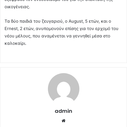
οικογένειας.
Τα δύο παιδιά του ζευγαριού, ο August, 5 ετών, και ο
Ernest, 2 ετών, ανυπομονούν επίσης για τον ερχομό του
νέου μέλους, που αναμένεται να γεννηθεί μέσα στο
καλοκαίρι.
admin
Website