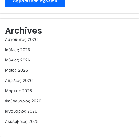
Archives
Αύγουστος 2026
Ιούλιος 2026
Ιούνιος 2026
Μάιος 2026
Απρίλιος 2026
Μάρτιος 2026
Φεβρουάριος 2026
Ιανουάριος 2026
Δεκέμβριος 2025