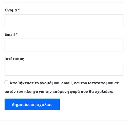
Όνομα
*
Email
*
Ιστότοπος
Αποθήκευσε το όνομά μου, email, και τον ιστότοπο μου σε
αυτόν τον πλοηγό για την επόμενη φορά που θα σχολιάσω.