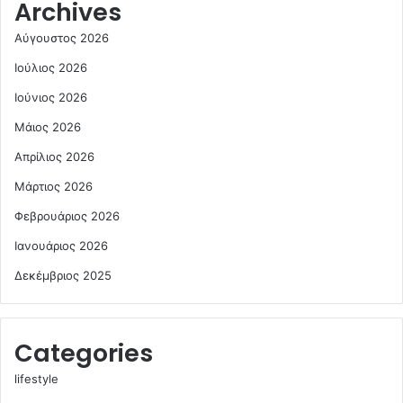
Archives
Αύγουστος 2026
Ιούλιος 2026
Ιούνιος 2026
Μάιος 2026
Απρίλιος 2026
Μάρτιος 2026
Φεβρουάριος 2026
Ιανουάριος 2026
Δεκέμβριος 2025
Categories
lifestyle