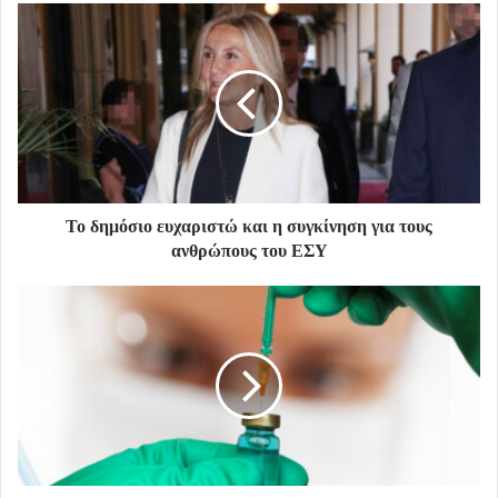
Το δημόσιο ευχαριστώ και η συγκίνηση για τους
ανθρώπους του ΕΣΥ