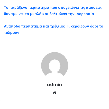
Το παράξενο περπάτημα που απογειώνει τις καύσεις,
δυναμώνει το μυαλό και βελτιώνει την ισορροπία
Ανάποδο περπάτημα και τρέξιμο: Τι κερδίζουν όσοι το
τολμούν
admin
Website