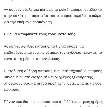
Αν και δεν εξαλείφει πλήρως το μυϊκό πιάσιμο, συμβάλλει
στην καλύτερη αποκατάσταση και προετοιμάζει το σώμα
για την επόμενη προπόνηση.
Πώς θα αποφύγετε τους τραυματισμούς
Λόγω της υψηλής έντασης, το Hyrox μπορεί να
επιβαρύνει ιδιαίτερα τις γάμπες, τον αχίλλειο τένοντα, τα
γόνατα, τη μέση και τους ώμους.
Η σταδιακή αύξηση έντασης, η σωστή τεχνική, ο επαρκής
ύπνος, η σωστή διατροφή και οι ημέρες ξεκούρασης
αποτελούν βασικά μέτρα πρόληψης, σύμφωνα με τις δύο
ειδικούς.
Πόνος που διαρκεί περισσότερο από δύο έως τρεις ημέρες