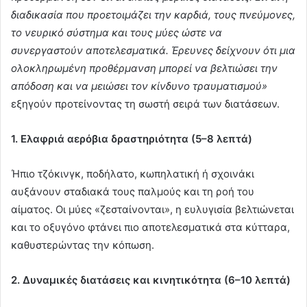
διαδικασία που προετοιμάζει την καρδιά, τους πνεύμονες,
το νευρικό σύστημα και τους μύες ώστε να
συνεργαστούν αποτελεσματικά. Έρευνες δείχνουν ότι μια
ολοκληρωμένη προθέρμανση μπορεί να βελτιώσει την
απόδοση και να μειώσει τον κίνδυνο τραυματισμού»
εξηγούν προτείνοντας τη σωστή σειρά των διατάσεων.
1. Ελαφριά αερόβια δραστηριότητα (5–8 λεπτά)
Ήπιο τζόκινγκ, ποδήλατο, κωπηλατική ή σχοινάκι
αυξάνουν σταδιακά τους παλμούς και τη ροή του
αίματος. Οι μύες «ζεσταίνονται», η ευλυγισία βελτιώνεται
και το οξυγόνο φτάνει πιο αποτελεσματικά στα κύτταρα,
καθυστερώντας την κόπωση.
2. Δυναμικές διατάσεις και κινητικότητα (6–10 λεπτά)