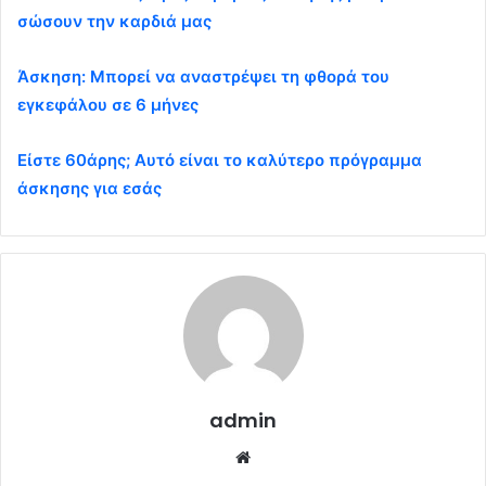
σώσουν την καρδιά μας
Άσκηση: Μπορεί να αναστρέψει τη φθορά του
εγκεφάλου σε 6 μήνες
Είστε 60άρης; Αυτό είναι το καλύτερο πρόγραμμα
άσκησης για εσάς
admin
Website