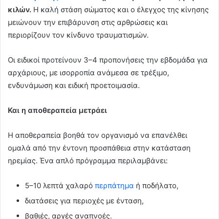
κιλών.
Η καλή στάση σώματος και ο έλεγχος της κίνησης
μειώνουν την επιβάρυνση στις αρθρώσεις και
περιορίζουν τον κίνδυνο τραυματισμών.
Οι ειδικοί προτείνουν 3–4 προπονήσεις την εβδομάδα για
αρχάριους, με ισορροπία ανάμεσα σε τρέξιμο,
ενδυνάμωση και ειδική προετοιμασία.
Και η αποθεραπεία μετράει
Η αποθεραπεία βοηθά τον οργανισμό να επανέλθει
ομαλά από την έντονη προσπάθεια στην κατάσταση
ηρεμίας. Ένα απλό πρόγραμμα περιλαμβάνει:
5–10 λεπτά χαλαρό
περπάτημα
ή ποδήλατο,
διατάσεις για περιοχές με ένταση,
βαθιές, αργές αναπνοές.