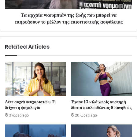
Τα αρχαία «κουμπιά» της ζωής που μπορεί να
επηρεάσουν το μέλλον της επισιτιστικής ασφάλειας
Related Articles
Λέτε συχνά «ευχαριστώ»; Τι
Έχασε 10 κιλά χωρίς αυστηρή
δείχνει η ψυχολογία
δίαιτα ακολουθώντας 8 συνήθειες
3 ώρες ago
20 ώρες ago