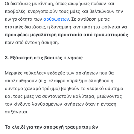
Οι διατάσεις με κίνηση, όπως αιωρήσεις ποδιών και
προβολές, ενεργοποιούν τους μύες και βελτιώνουν την
κινητικότητα των
αρθρώσεων
. Σε αντίθεση με τις
στατικές διατάσεις, η δυναμική κινητικότητα φαίνεται
να
προσφέρει μεγαλύτερη προστασία από τραυματισμούς
πριν από έντονη άσκηση.
3. Εξάσκηση στις βασικές κινήσεις
Μερικές «εύκολες» εκδοχές των ασκήσεων που θα
ακολουθήσουν (π.χ. ελαφρύ σπρώξιμο έλκηθρου ή
σύντομο χαλαρό τρέξιμο) βοηθούν το νευρικό σύστημα
και τους μύες να συντονιστούν καλύτερα, μειώνοντας
τον κίνδυνο λανθασμένων κινήσεων όταν η ένταση
αυξάνεται.
Το κλειδί για την αποφυγή τραυματισμών