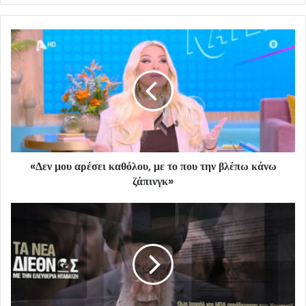
«Δεν μου αρέσει καθόλου, με το που την βλέπω κάνω
ζάπινγκ»