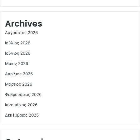
Archives
Αύγουστος 2026
Ιούλιος 2026
Ιούνιος 2026
Μάιος 2026
Απρίλιος 2026
Μάρτιος 2026
Φεβρουάριος 2026
Ιανουάριος 2026
Δεκέμβριος 2025