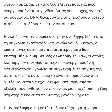
άμεσα χαρακτηριστικά, αλλά ελέγχει πότε και πώς
ενεργοποιούνται τα γονίδια; Αυτές οι περιοχές, γνωστές
ως ρυθμιστικό DNA, θεωρούνταν από πολλούς λιγότερο
σταθερές και δύσκολες στον εντοπισμό.
Η νέα έρευνα ανατρέπει αυτή την αντίληψη. Μέσα από
τη σύγκριση εκατοντάδων φυτικών γονιδιωμάτων, οι
επιστήμονες εντόπισαν
περισσότερες από δύο
εκατομμύρια ρυθμιστικές αλληλουχίες DNA,
οι οποίες
λειτουργούν σαν «διακόπτες» που ενεργοποιούν ή
απενεργοποιούν γονίδια σε συγκεκριμένες στιγμές της
ανάπτυξης. Το εντυπωσιακό είναι ότι ορισμένες από
αυτές φαίνεται να έχουν εμφανιστεί πριν από την
εξέλιξη των ανθοφόρων φυτών, σε μια εποχή όπου η ζωή
στη στεριά έκανε τα πρώτα της μεγάλα βήματα.
Η ανακάλυψη αυτή κατέστη δυνατή χάρη στη χρήση