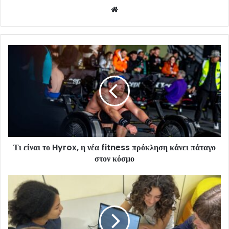
Website
Τι είναι το Hyrox, η νέα fitness πρόκληση κάνει πάταγο
στον κόσμο