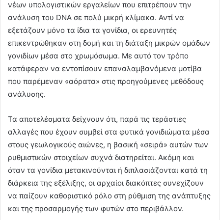
νέων υπολογιστικών εργαλείων που επιτρέπουν την
ανάλυση του DNA σε πολύ μικρή κλίμακα. Αντί να
εξετάζουν μόνο τα ίδια τα γονίδια, οι ερευνητές
επικεντρώθηκαν στη δομή και τη διάταξη μικρών ομάδων
γονιδίων μέσα στο χρωμόσωμα. Με αυτό τον τρόπο
κατάφεραν να εντοπίσουν επαναλαμβανόμενα μοτίβα
που παρέμεναν «αόρατα» στις προηγούμενες μεθόδους
ανάλυσης.
Τα αποτελέσματα δείχνουν ότι, παρά τις τεράστιες
αλλαγές που έχουν συμβεί στα φυτικά γονιδιώματα μέσα
στους γεωλογικούς αιώνες, η βασική «σειρά» αυτών των
ρυθμιστικών στοιχείων συχνά διατηρείται. Ακόμη και
όταν τα γονίδια μετακινούνται ή διπλασιάζονται κατά τη
διάρκεια της εξέλιξης, οι αρχαίοι διακόπτες συνεχίζουν
να παίζουν καθοριστικό ρόλο στη ρύθμιση της ανάπτυξης
και της προσαρμογής των φυτών στο περιβάλλον.