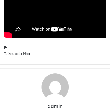
▶
Τελευταία Νέα
admin