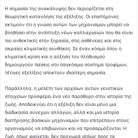
Η σημασία της ανακάλυψης δεν περιορίζεται στη
θεωρητική κατανόηση της εξέλιξης. Οι επιστήμονες
εκτιμούν ότι η γνώση αυτών των μηχανισμών μπορεί να
βοηθήσει στην ανάπτυξη νέων καλλιεργειών που θα είναι
πιο ανθεκτικές στην ξηρασία, στις ασθένειες και στις
ακραίες κλιματικές συνθήκες. Σε έναν κόσμο όπου η
κλιματική κρίση και η αύξηση του πληθυσμού
δημιουργούν πιέσεις στο παγκόσμιο σύστημα τροφίμων,
τέτοιες εξελίξεις αποκτούν ιδιαίτερη σημασία.
Παράλληλα, η μελέτη των αρχαίων αυτών γενετικών
στοιχείων προσφέρει ένα νέο παράθυρο στην ιστορία της
ζωής. Αποδεικνύει ότι η εξέλιξη δεν είναι μόνο μια
διαδικασία συνεχών αλλαγών, αλλά και μια ιστορία
διατήρησης βασικών μηχανισμών που επιτρέπουν στους
οργανισμούς να επιβιώνουν και να προσαρμόζονται. Η
ζωή, όπως φαίνεται, δεν προχωρά απλώς προς τα