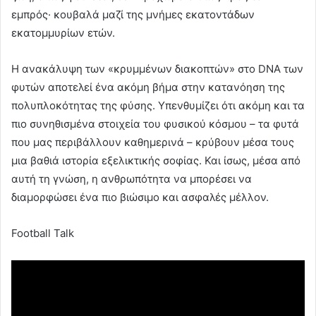
εμπρός· κουβαλά μαζί της μνήμες εκατοντάδων
εκατομμυρίων ετών.
Η ανακάλυψη των «κρυμμένων διακοπτών» στο DNA των
φυτών αποτελεί ένα ακόμη βήμα στην κατανόηση της
πολυπλοκότητας της φύσης. Υπενθυμίζει ότι ακόμη και τα
πιο συνηθισμένα στοιχεία του φυσικού κόσμου – τα φυτά
που μας περιβάλλουν καθημερινά – κρύβουν μέσα τους
μια βαθιά ιστορία εξελικτικής σοφίας. Και ίσως, μέσα από
αυτή τη γνώση, η ανθρωπότητα να μπορέσει να
διαμορφώσει ένα πιο βιώσιμο και ασφαλές μέλλον.
Football Talk