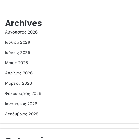
Archives
Αύγουστος 2026
Ιούλιος 2026
Ιούνιος 2026
Μάιος 2026
Απρίλιος 2026
Μάρτιος 2026
Φεβρουάριος 2026
Ιανουάριος 2026
Δεκέμβριος 2025