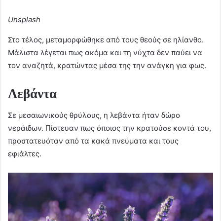
Unsplash
Στο τέλος, μεταμορφώθηκε από τους θεούς σε ηλίανθο.
Μάλιστα λέγεται πως ακόμα και τη νύχτα δεν παύει να
τον αναζητά, κρατώντας μέσα της την ανάγκη για φως.
Λεβάντα
Σε μεσαιωνικούς θρύλους, η λεβάντα ήταν δώρο
νεράιδων. Πίστευαν πως όποιος την κρατούσε κοντά του,
προστατευόταν από τα κακά πνεύματα και τους
εφιάλτες.