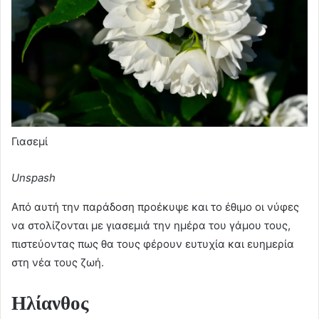
Γιασεμί
Unspash
Από αυτή την παράδοση προέκυψε και το έθιμο οι νύφες
να στολίζονται με γιασεμιά την ημέρα του γάμου τους,
πιστεύοντας πως θα τους φέρουν ευτυχία και ευημερία
στη νέα τους ζωή.
Ηλίανθος