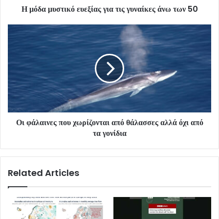
Η μόδα μυστικό ευεξίας για τις γυναίκες άνω των 50
Οι φάλαινες που χωρίζονται από θάλασσες αλλά όχι από
τα γονίδια
Related Articles