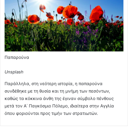
Παπαρούνα
Unsplash
Παράλληλα, στη νεότερη ιστορία, η παπαρούνα
συνδέθηκε με τη θυσία και τη μνήμη των πεσόντων,
καθώς τα κόκκινα άνθη της έγιναν σύμβολο πένθους
μετά τον Α΄ Παγκόσμιο Πόλεμο, ιδιαίτερα στην Αγγλία
όπου φοριούνται προς τιμήν των στρατιωτών.