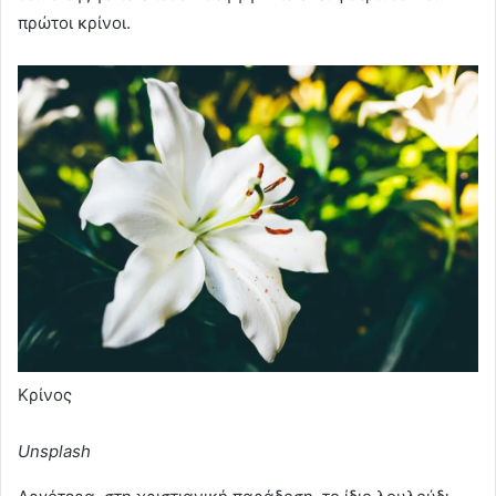
πρώτοι κρίνοι.
Κρίνος
Unsplash