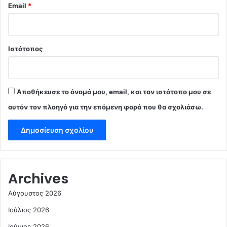
Email
*
Ιστότοπος
Αποθήκευσε το όνομά μου, email, και τον ιστότοπο μου σε
αυτόν τον πλοηγό για την επόμενη φορά που θα σχολιάσω.
Archives
Αύγουστος 2026
Ιούλιος 2026
Ιούνιος 2026