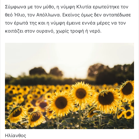
Σύμφωνα με τον μύθο, η νύμφη Κλυτία ερωτεύτηκε τον
θεό Ήλιο, τον Απόλλωνα. Εκείνος όμως δεν ανταπέδωσε
τον έρωτά της και η νύμφη έμεινε εννέα μέρες να τον
κοιτάζει στον ουρανό, χωρίς τροφή ή νερό.
Ηλίανθος