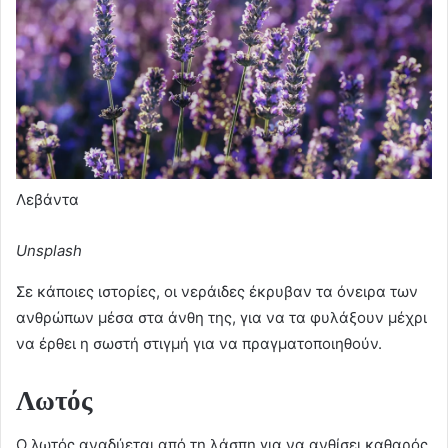
Λεβάντα
Unsplash
Σε κάποιες ιστορίες, οι νεράιδες έκρυβαν τα όνειρα των
ανθρώπων μέσα στα άνθη της, για να τα φυλάξουν μέχρι
να έρθει η σωστή στιγμή για να πραγματοποιηθούν.
Λωτός
Ο λωτός αναδύεται από τη λάσπη για να ανθίσει καθαρός