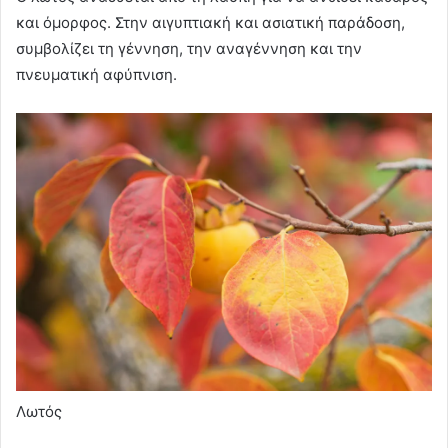
και όμορφος. Στην αιγυπτιακή και ασιατική παράδοση,
συμβολίζει τη γέννηση, την αναγέννηση και την
πνευματική αφύπνιση.
Λωτός