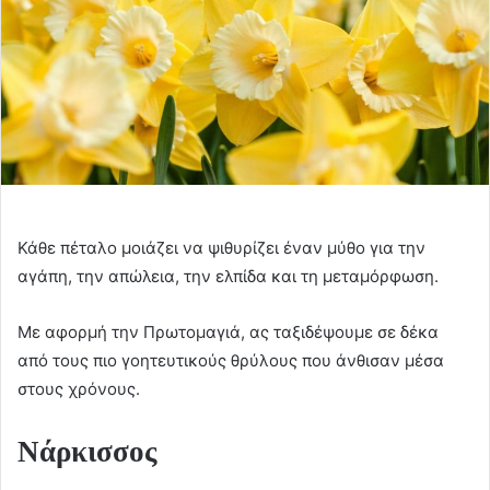
Κάθε πέταλο μοιάζει να ψιθυρίζει έναν μύθο για την
αγάπη, την απώλεια, την ελπίδα και τη μεταμόρφωση.
Με αφορμή την Πρωτομαγιά, ας ταξιδέψουμε σε δέκα
από τους πιο γοητευτικούς θρύλους που άνθισαν μέσα
στους χρόνους.
Νάρκισσος