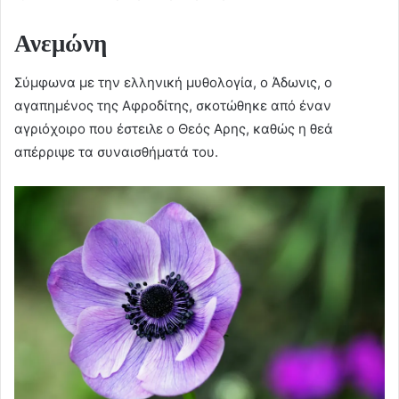
Ανεμώνη
Σύμφωνα με την ελληνική μυθολογία, ο Άδωνις, ο
αγαπημένος της Αφροδίτης, σκοτώθηκε από έναν
αγριόχοιρο που έστειλε ο Θεός Αρης, καθώς η θεά
απέρριψε τα συναισθήματά του.