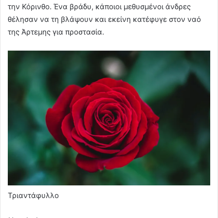
την Κόρινθο. Ένα βράδυ, κάποιοι μεθυσμένοι άνδρες
θέλησαν να τη βλάψουν και εκείνη κατέφυγε στον ναό
της Άρτεμης για προστασία.
Τριαντάφυλλο