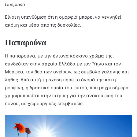
Unsplash
Είναι η υπενθύμιση ότι η ομορφιά μπορεί να γεννηθεί
ακόμη και μέσα από τις δυσκολίες.
Παπαρούνα
Η παπαρούνα, με την έντονα κόκκινο χρώμα της,
συνδεόταν στην αρχαία Ελλάδα με τον Ύπνο και τον
Μορφέα, τον θεό των ονείρων, ως σύμβολο γαλήνης και
λήθης. Από αυτή τη σχέση πήρε το όνομά της και η
μορφίνη, η δραστική ουσία του φυτού, που μέχρι σήμερα
χρησιμοποιείται στην ιατρική για την ανακούφιση του
πόνου, σε χειρουργικές επεμβάσεις.