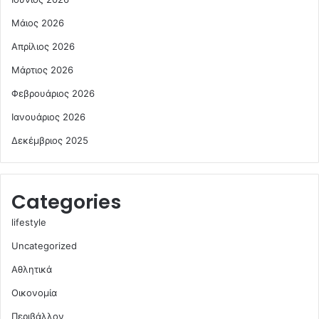
Μάιος 2026
Απρίλιος 2026
Μάρτιος 2026
Φεβρουάριος 2026
Ιανουάριος 2026
Δεκέμβριος 2025
Categories
lifestyle
Uncategorized
Αθλητικά
Οικονομία
Περιβάλλον