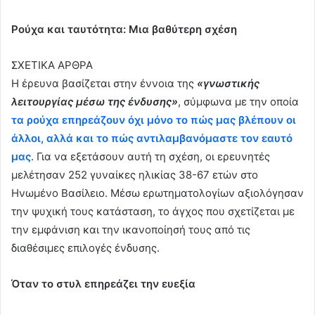
Ρούχα και ταυτότητα: Μια βαθύτερη σχέση
ΣΧΕΤΙΚΑ ΑΡΘΡΑ
Η έρευνα βασίζεται στην έννοια της
«γνωστικής
λειτουργίας μέσω της ένδυσης»
, σύμφωνα με την οποία
τα ρούχα επηρεάζουν όχι μόνο το πώς μας βλέπουν οι
άλλοι, αλλά και το πώς αντιλαμβανόμαστε τον εαυτό
μας
. Για να εξετάσουν αυτή τη σχέση, οι ερευνητές
μελέτησαν 252 γυναίκες ηλικίας 38-67 ετών στο
Ηνωμένο Βασίλειο. Μέσω ερωτηματολογίων αξιολόγησαν
την ψυχική τους κατάσταση, το άγχος που σχετίζεται με
την εμφάνιση και την ικανοποίησή τους από τις
διαθέσιμες επιλογές ένδυσης.
Όταν το στυλ επηρεάζει την ευεξία