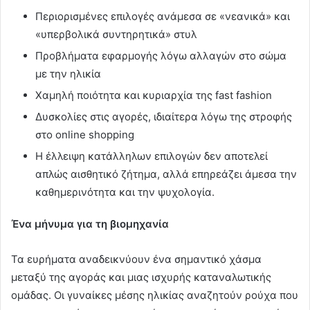
Περιορισμένες επιλογές ανάμεσα σε «νεανικά» και
«υπερβολικά συντηρητικά» στυλ
Προβλήματα εφαρμογής λόγω αλλαγών στο σώμα
με την ηλικία
Χαμηλή ποιότητα και κυριαρχία της fast fashion
Δυσκολίες στις αγορές, ιδιαίτερα λόγω της στροφής
στο online shopping
Η έλλειψη κατάλληλων επιλογών δεν αποτελεί
απλώς αισθητικό ζήτημα, αλλά επηρεάζει άμεσα την
καθημερινότητα και την ψυχολογία.
Ένα μήνυμα για τη βιομηχανία
Τα ευρήματα αναδεικνύουν ένα σημαντικό χάσμα
μεταξύ της αγοράς και μιας ισχυρής καταναλωτικής
ομάδας. Οι γυναίκες μέσης ηλικίας αναζητούν ρούχα που