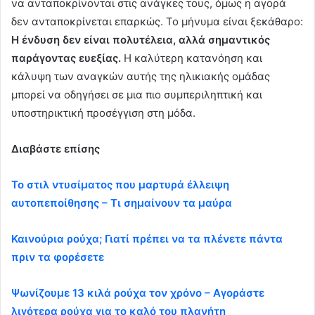
να ανταποκρίνονται στις ανάγκες τους, όμως η αγορά
δεν ανταποκρίνεται επαρκώς. Το μήνυμα είναι ξεκάθαρο:
Η ένδυση δεν είναι πολυτέλεια, αλλά σημαντικός
παράγοντας ευεξίας.
Η καλύτερη κατανόηση και
κάλυψη των αναγκών αυτής της ηλικιακής ομάδας
μπορεί να οδηγήσει σε μια πιο συμπεριληπτική και
υποστηρικτική προσέγγιση στη μόδα.
Διαβάστε επίσης
Το στιλ ντυσίματος που μαρτυρά έλλειψη
αυτοπεποίθησης – Τι σημαίνουν τα μαύρα
Καινούρια ρούχα; Γιατί πρέπει να τα πλένετε πάντα
πριν τα φορέσετε
Ψωνίζουμε 13 κιλά ρούχα τον χρόνο – Αγοράστε
λιγότερα ρούχα για το καλό του πλανήτη