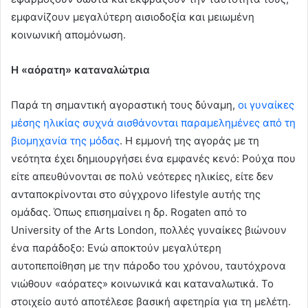
εμφανίζουν μεγαλύτερη αισιοδοξία και μειωμένη
κοινωνική απομόνωση.
Η «αόρατη» καταναλώτρια
Παρά τη σημαντική αγοραστική τους δύναμη,
οι γυναίκες
μέσης ηλικίας συχνά αισθάνονται παραμελημένες από τη
βιομηχανία της μόδας
. Η εμμονή της αγοράς με τη
νεότητα έχει δημιουργήσει ένα εμφανές κενό: Ρούχα που
είτε απευθύνονται σε πολύ νεότερες ηλικίες, είτε δεν
ανταποκρίνονται στο σύγχρονο lifestyle αυτής της
ομάδας. Όπως επισημαίνει η δρ. Rogaten από το
University of the Arts London, πολλές γυναίκες βιώνουν
ένα παράδοξο: Ενώ αποκτούν μεγαλύτερη
αυτοπεποίθηση με την πάροδο του χρόνου, ταυτόχρονα
νιώθουν «αόρατες» κοινωνικά και καταναλωτικά. Το
στοιχείο αυτό αποτέλεσε βασική αφετηρία για τη μελέτη.