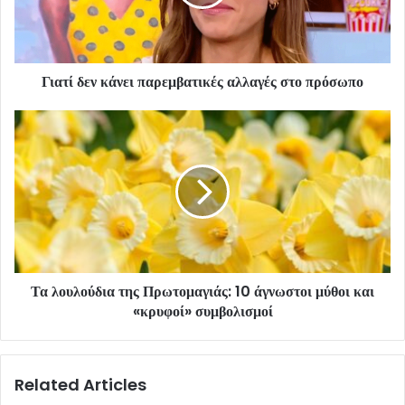
Γιατί δεν κάνει παρεμβατικές αλλαγές στο πρόσωπο
Τα λουλούδια της Πρωτομαγιάς: 10 άγνωστοι μύθοι και
«κρυφοί» συμβολισμοί
Related Articles