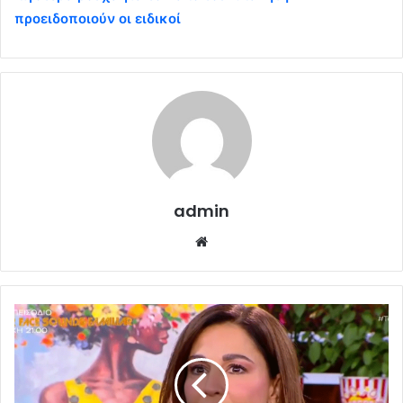
προειδοποιούν οι ειδικοί
admin
Website