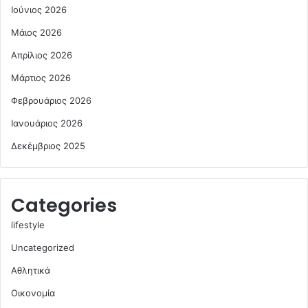
Ιούνιος 2026
Μάιος 2026
Απρίλιος 2026
Μάρτιος 2026
Φεβρουάριος 2026
Ιανουάριος 2026
Δεκέμβριος 2025
Categories
lifestyle
Uncategorized
Αθλητικά
Οικονομία