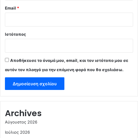
Email
*
Ιστότοπος
Αποθήκευσε το όνομά μου, email, και τον ιστότοπο μου σε
αυτόν τον πλοηγό για την επόμενη φορά που θα σχολιάσω.
Archives
Αύγουστος 2026
Ιούλιος 2026