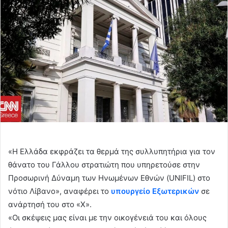
«Η Ελλάδα εκφράζει τα θερμά της συλλυπητήρια για τον
θάνατο του Γάλλου στρατιώτη που υπηρετούσε στην
Προσωρινή Δύναμη των Ηνωμένων Εθνών (UNIFIL) στο
νότιο Λίβανο», αναφέρει το
υπουργείο Εξωτερικών
σε
ανάρτησή του στο «Χ».
«Οι σκέψεις μας είναι με την οικογένειά του και όλους