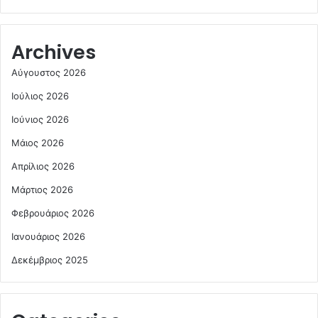
Archives
Αύγουστος 2026
Ιούλιος 2026
Ιούνιος 2026
Μάιος 2026
Απρίλιος 2026
Μάρτιος 2026
Φεβρουάριος 2026
Ιανουάριος 2026
Δεκέμβριος 2025