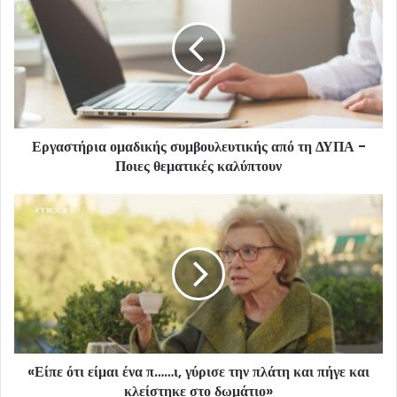
Εργαστήρια ομαδικής συμβουλευτικής από τη ΔΥΠΑ -
Ποιες θεματικές καλύπτουν
«Είπε ότι είμαι ένα π……ι, γύρισε την πλάτη και πήγε και
κλείστηκε στο δωμάτιο»