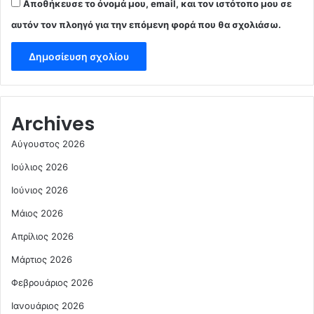
Αποθήκευσε το όνομά μου, email, και τον ιστότοπο μου σε
αυτόν τον πλοηγό για την επόμενη φορά που θα σχολιάσω.
Archives
Αύγουστος 2026
Ιούλιος 2026
Ιούνιος 2026
Μάιος 2026
Απρίλιος 2026
Μάρτιος 2026
Φεβρουάριος 2026
Ιανουάριος 2026