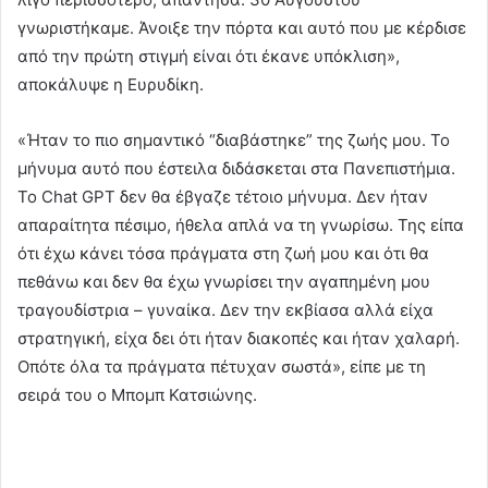
γνωριστήκαμε. Άνοιξε την πόρτα και αυτό που με κέρδισε
από την πρώτη στιγμή είναι ότι έκανε υπόκλιση»,
αποκάλυψε η Ευρυδίκη.
«Ήταν το πιο σημαντικό “διαβάστηκε” της ζωής μου. Το
μήνυμα αυτό που έστειλα διδάσκεται στα Πανεπιστήμια.
Το Chat GPT δεν θα έβγαζε τέτοιο μήνυμα. Δεν ήταν
απαραίτητα πέσιμο, ήθελα απλά να τη γνωρίσω. Της είπα
ότι έχω κάνει τόσα πράγματα στη ζωή μου και ότι θα
πεθάνω και δεν θα έχω γνωρίσει την αγαπημένη μου
τραγουδίστρια – γυναίκα. Δεν την εκβίασα αλλά είχα
στρατηγική, είχα δει ότι ήταν διακοπές και ήταν χαλαρή.
Οπότε όλα τα πράγματα πέτυχαν σωστά», είπε με τη
σειρά του ο Μπομπ Κατσιώνης.