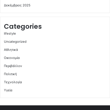
Δεκέμβριος 2025
Categories
lifestyle
Uncategorized
Αθλητικά
Οικονομία
Περιβάλλον
Πολιτική
Τεχνολογία
Υγεία