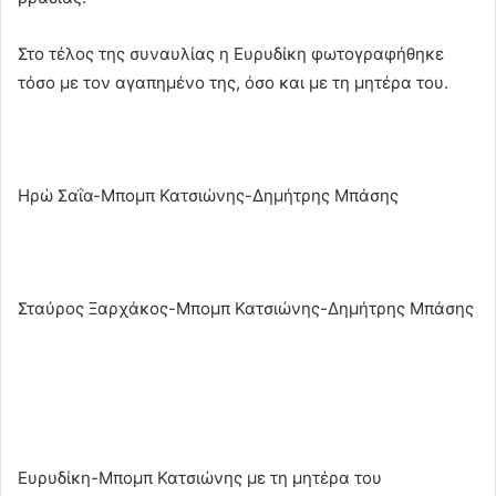
Στο τέλος της συναυλίας η Ευρυδίκη φωτογραφήθηκε
τόσο με τον αγαπημένο της, όσο και με τη μητέρα του.
Ηρώ Σαΐα-Μπομπ Κατσιώνης-Δημήτρης Μπάσης
Σταύρος Ξαρχάκος-Μπομπ Κατσιώνης-Δημήτρης Μπάσης
Ευρυδίκη-Μπομπ Κατσιώνης με τη μητέρα του