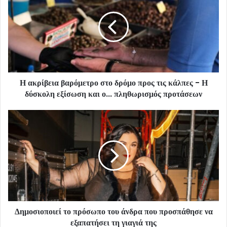
Η ακρίβεια βαρόμετρο στο δρόμο προς τις κάλπες - Η
δύσκολη εξίσωση και ο... πληθωρισμός προτάσεων
Δημοσιοποιεί το πρόσωπο του άνδρα που προσπάθησε να
εξαπατήσει τη γιαγιά της