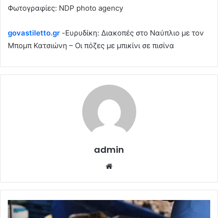
Φωτογραφίες: NDP photo agency
govastiletto.gr
-Ευρυδίκη: Διακοπές στο Ναύπλιο με τον
Μπομπ Κατσιώνη – Οι πόζες με μπικίνι σε πισίνα
admin
Website