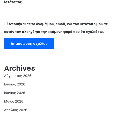
Ιστότοπος
Αποθήκευσε το όνομά μου, email, και τον ιστότοπο μου σε
αυτόν τον πλοηγό για την επόμενη φορά που θα σχολιάσω.
Archives
Αύγουστος 2026
Ιούλιος 2026
Ιούνιος 2026
Μάιος 2026
Απρίλιος 2026