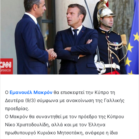
Ο
Εμανουέλ Μακρόν
θα επισκεφτεί την Κύπρο τη
Δευτέρα (9/3) σύμφωνα με ανακοίνωση της Γαλλικής
προεδρίας.
Ο Μακρόν θα συναντηθεί με τον πρόεδρο της Κύπρου
Νίκο Χριστοδουλίδη, αλλά και με τον Έλληνα
πρωθυπουργό Κυριάκο Μητσοτάκη, ανέφερε η ίδια