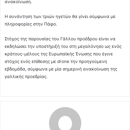
ανακοίνωση.
Η συνάντηση των τριών ηγετών θα γίνει σύμφωνα με
πληροφορίες στην Πάφο.
Στόχος της παρουσίας του Γάλλου προέδρου είναι να
εκδηλώσει την υποστήριξή του στη μεγαλόνησο ως ενός
κράτους-μέλους της Ευρωπαϊκής Ένωσης που έγινε
στόχος ενός επίθεσης με drone την προηγούμενη
εβδομάδα, σύμφωνα με μία σημερινή ανακοίνωση της
γαλλικής προεδρίας.