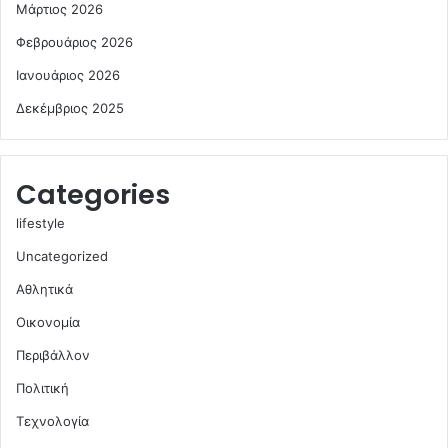
Μάρτιος 2026
Φεβρουάριος 2026
Ιανουάριος 2026
Δεκέμβριος 2025
Categories
lifestyle
Uncategorized
Αθλητικά
Οικονομία
Περιβάλλον
Πολιτική
Τεχνολογία