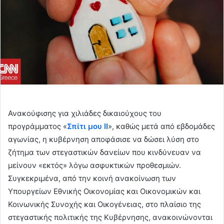
Ανακούφισης για χιλιάδες δικαιούχους του
προγράμματος «
Σπίτι μου ΙΙ
», καθώς μετά από εβδομάδες
αγωνίας, η κυβέρνηση αποφάσισε να δώσει λύση στο
ζήτημα των στεγαστικών δανείων που κινδύνευαν να
μείνουν «εκτός» λόγω ασφυκτικών προθεσμιών.
Συγκεκριμένα, από την κοινή ανακοίνωση των
Υπουργείων Εθνικής Οικονομίας και Οικονομικών και
Κοινωνικής Συνοχής και Οικογένειας, στο πλαίσιο της
στεγαστικής πολιτικής της Κυβέρνησης, ανακοινώνονται