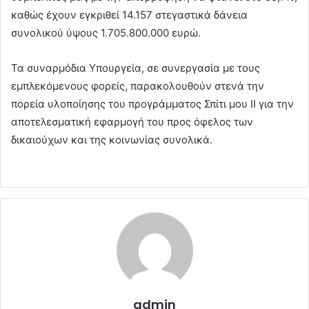
καθώς έχουν εγκριθεί 14.157 στεγαστικά δάνεια
συνολικού ύψους 1.705.800.000 ευρώ.
Τα συναρμόδια Υπουργεία, σε συνεργασία με τους
εμπλεκόμενους φορείς, παρακολουθούν στενά την
πορεία υλοποίησης του προγράμματος Σπίτι μου ΙΙ για την
αποτελεσματική εφαρμογή του προς όφελος των
δικαιούχων και της κοινωνίας συνολικά.
admin