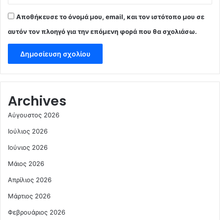
Αποθήκευσε το όνομά μου, email, και τον ιστότοπο μου σε
αυτόν τον πλοηγό για την επόμενη φορά που θα σχολιάσω.
Archives
Αύγουστος 2026
Ιούλιος 2026
Ιούνιος 2026
Μάιος 2026
Απρίλιος 2026
Μάρτιος 2026
Φεβρουάριος 2026