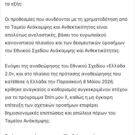
τα εξής:
Οι προθεσμίες που συνδέονται με τη χρηματοδότηση από
το Ταμείο Ανάκαμψης και Ανθεκτικότητας είναι
απολύτως ανελαστικές, βάσει του ευρωπαϊκού
κανονιστικού πλαισίου και των δεσμευτικών οροσήμων
του Εθνικού Σχεδίου Ανάκαμψης και Ανθεκτικότητας.
Ενόψει της αναθεώρησης του Εθνικού Σχεδίου «Ελλάδα
2.0», και στο πλαίσιο της πρότασης αναθεώρησης που
κατέθεσε η Ελλάδα την Παρασκευή 8 Μάϊου 2026,
κρίθηκε αναγκαίος ο καθορισμός συγκεκριμένου στόχου
για το πρόγραμμα Σπίτι μου ΙΙ, καθώς η μη έγκαιρη
επίτευξη των σχετικών οροσήμων επιφέρει
δημοσιονομικές επιπτώσεις και απώλεια πόρων του
Ταμείου Ανάκαμψης.