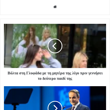
Website
Βόλτα στη Γλυφάδα με τη μητέρα της λίγο πριν γεννήσει
το δεύτερο παιδί της