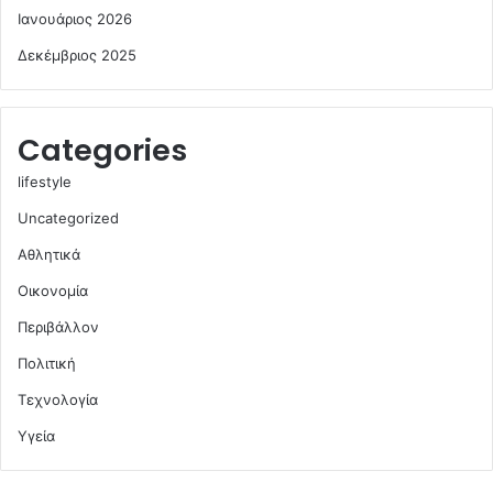
Ιανουάριος 2026
Δεκέμβριος 2025
Categories
lifestyle
Uncategorized
Αθλητικά
Οικονομία
Περιβάλλον
Πολιτική
Τεχνολογία
Υγεία