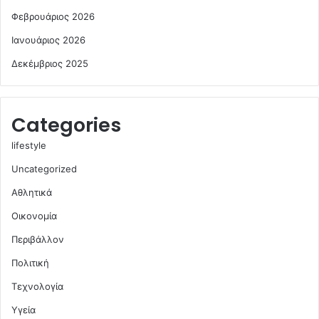
Φεβρουάριος 2026
Ιανουάριος 2026
Δεκέμβριος 2025
Categories
lifestyle
Uncategorized
Αθλητικά
Οικονομία
Περιβάλλον
Πολιτική
Τεχνολογία
Υγεία