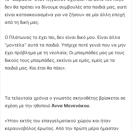
δεν θα πρέπει να δίνουμε συμβουλές στα παιδιά μας, γιατί
είναι κατασκευασμένα για να ζήσουν σε μία άλλη εποχή
από τη δική μας.
Ο Πλάτωνας το έχει πει, δεν είναι δικό μου. Είναι άλλα
“μοντέλα” αυτά τα παιδιά. Υπήρχε ποτέ γενιά που να μην
έχει πρόβλημα με τη νεολαία; Οι μπαμπάδες μας με τους
δικούς τους μπαμπάδες, εκείνοι με εμάς, εμείς με τα
παιδιά μας. Και έτσι θα πάει».
Τα τελευταία χρόνια ο γνωστός σκηνοθέτης βρίσκεται σε
σχέση με την ηθοποιό
Άννα Μενενάκου
.
«Ήταν εκτός του επαγγελματικού χώρου και ήταν
κεραυνοβόλος έρωτας. Από την πρώτη μέρα ήμασταν