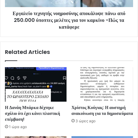
Εργαλείο τεχνητής νοημοσύνης αποκάλυψε πάνω από
250.000 ύποπτες μελέτες για τον καρκίνο -Πώς τα
κατάφερε
Related Articles
Η Δανάη Μπάρκα δέχτηκε
Χρίστος Κούγιας: Η αυστηρή
σχόλιο ότι έχει κάνει πλαστική
ανακοίνωση για τα δημοσιεύματα
επέμβαση!
3 ώρες ago
1 ώρα ago