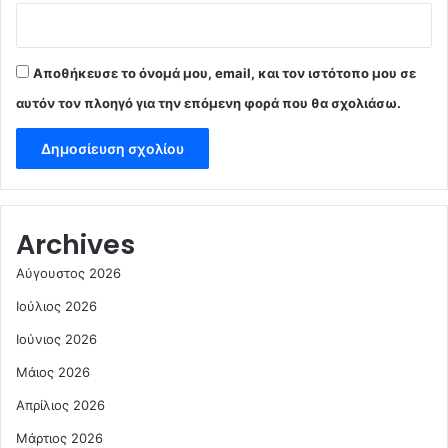
Αποθήκευσε το όνομά μου, email, και τον ιστότοπο μου σε
αυτόν τον πλοηγό για την επόμενη φορά που θα σχολιάσω.
Archives
Αύγουστος 2026
Ιούλιος 2026
Ιούνιος 2026
Μάιος 2026
Απρίλιος 2026
Μάρτιος 2026