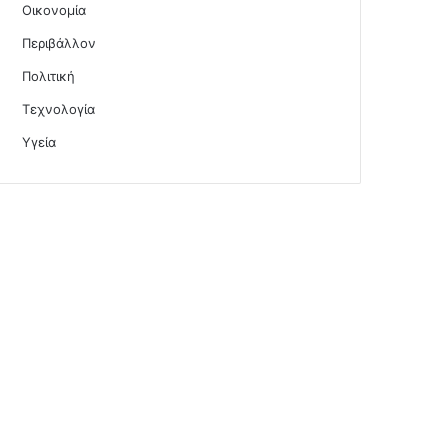
Οικονομία
Περιβάλλον
Πολιτική
Τεχνολογία
Υγεία