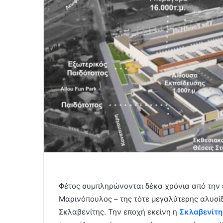
Φέτος συμπληρώνονται δέκα χρόνια από την έ
Μαρινόπουλος – της τότε μεγαλύτερης αλυσί
Σκλαβενίτης. Την εποχή εκείνη η
Σκλαβενίτη