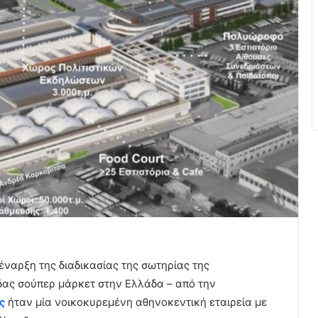
ναρξη της διαδικασίας της σωτηρίας της
δας σούπερ μάρκετ στην Ελλάδα – από την
ς
ήταν μία νοικοκυρεμένη αθηνοκεντική εταιρεία με