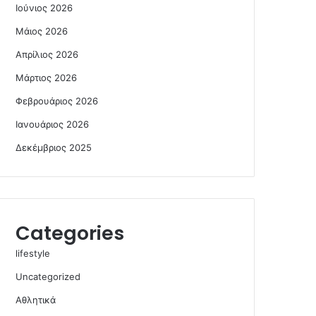
Ιούνιος 2026
Μάιος 2026
Απρίλιος 2026
Μάρτιος 2026
Φεβρουάριος 2026
Ιανουάριος 2026
Δεκέμβριος 2025
Categories
lifestyle
Uncategorized
Αθλητικά