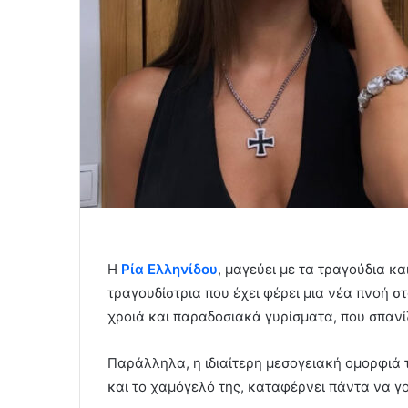
Η
Ρία Ελληνίδου
, μαγεύει με τα τραγούδια κα
τραγουδίστρια που έχει φέρει μια νέα πνοή στ
χροιά και παραδοσιακά γυρίσματα, που σπανί
Παράλληλα, η ιδιαίτερη μεσογειακή ομορφιά 
και το χαμόγελό της, καταφέρνει πάντα να γο