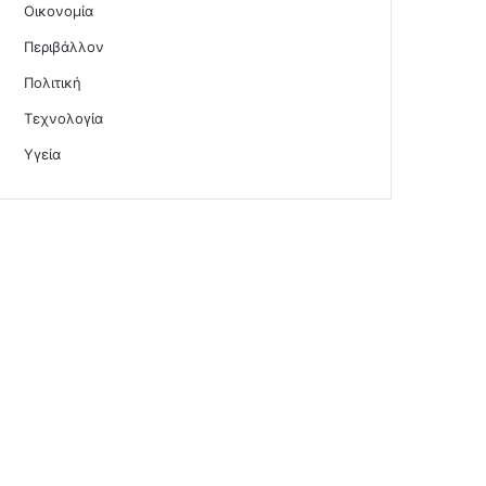
Οικονομία
Περιβάλλον
Πολιτική
Τεχνολογία
Υγεία