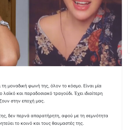
ι τη μοναδική φωνή της, όλον το κόσμο. Είναι μία
ο λαϊκό και παραδοσιακό τραγούδι. Έχει ιδιαίτερη
ζουν στην εποχή μας.
της, δεν περνά απαρατήρητη, αφού με τη σεμνότητα
ητεύει το κοινό και τους θαυμαστές της.