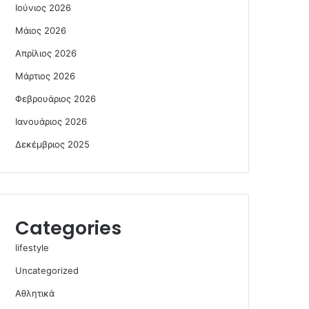
Ιούνιος 2026
Μάιος 2026
Απρίλιος 2026
Μάρτιος 2026
Φεβρουάριος 2026
Ιανουάριος 2026
Δεκέμβριος 2025
Categories
lifestyle
Uncategorized
Αθλητικά