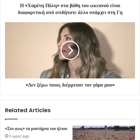
Η «Χαμένη Πόλη» στα βάθη του ωκεανού είναι
διαφορετική από οτιδήποτε άλλο υπάρχει στη Γη
«Δεν ξέρω ποιος διέρρευσε τον γάμο μου»
Related Articles
«Στο φως» τα μυστήρια του ήλιου
5 ώρες ago