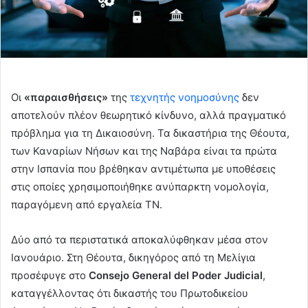
Οι
«παραισθήσεις»
της
τεχνητής νοημοσύνης
δεν
αποτελούν πλέον θεωρητικό κίνδυνο, αλλά πραγματικό
πρόβλημα για τη Δικαιοσύνη. Τα δικαστήρια της Θέουτα,
των Καναρίων Νήσων και της Ναβάρα είναι τα πρώτα
στην Ισπανία που βρέθηκαν αντιμέτωπα με υποθέσεις
στις οποίες χρησιμοποιήθηκε ανύπαρκτη νομολογία,
παραγόμενη από εργαλεία ΤΝ.
Δύο από τα περιστατικά αποκαλύφθηκαν μέσα στον
Ιανουάριο. Στη Θέουτα, δικηγόρος από τη Μελίγια
προσέφυγε στο
Consejo General del Poder Judicial
,
καταγγέλλοντας ότι δικαστής του Πρωτοδικείου