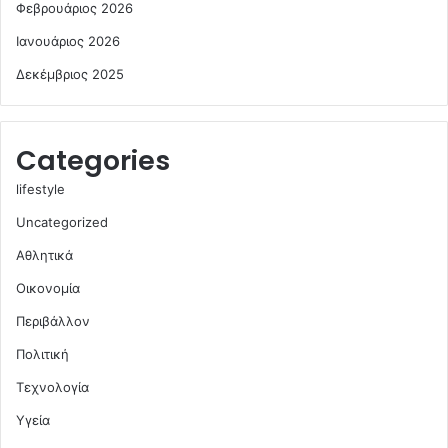
Φεβρουάριος 2026
Ιανουάριος 2026
Δεκέμβριος 2025
Categories
lifestyle
Uncategorized
Αθλητικά
Οικονομία
Περιβάλλον
Πολιτική
Τεχνολογία
Υγεία