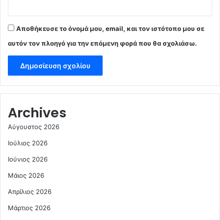
Αποθήκευσε το όνομά μου, email, και τον ιστότοπο μου σε
αυτόν τον πλοηγό για την επόμενη φορά που θα σχολιάσω.
Archives
Αύγουστος 2026
Ιούλιος 2026
Ιούνιος 2026
Μάιος 2026
Απρίλιος 2026
Μάρτιος 2026