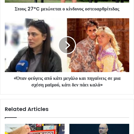
Στους 27°C μειώνεται ο κίνδυνος οστεοαρθρίτιδας
«Όταν φεύγεις από κάτι μεγάλο και πηγαίνεις σε μια
σχέση μαϊμού, κάτι δεν πάει καλά»
Related Articles