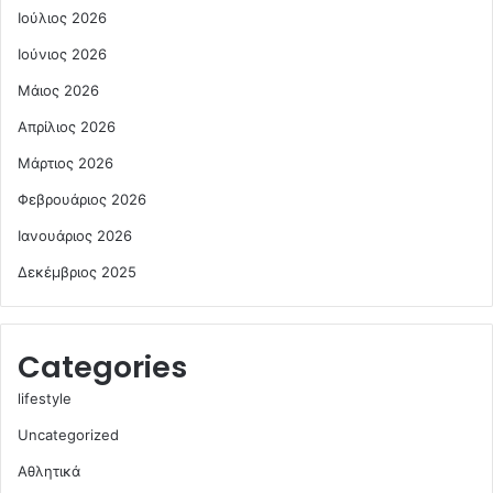
Ιούλιος 2026
Ιούνιος 2026
Μάιος 2026
Απρίλιος 2026
Μάρτιος 2026
Φεβρουάριος 2026
Ιανουάριος 2026
Δεκέμβριος 2025
Categories
lifestyle
Uncategorized
Αθλητικά