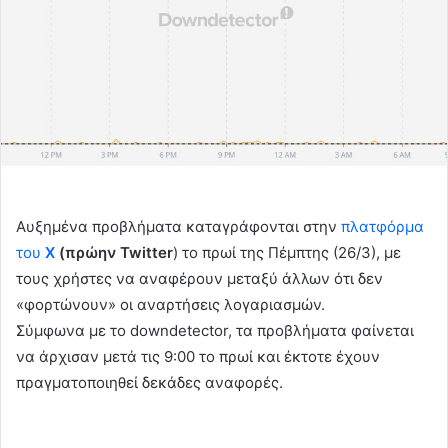
Αυξημένα προβλήματα καταγράφονται στην
πλατφόρμα
του
Χ
(πρώην Twitter
) το πρωί της Πέμπτης (26/3), με
τους χρήστες να αναφέρουν μεταξύ άλλων ότι δεν
«φορτώνουν» οι αναρτήσεις λογαριασμών.
Σύμφωνα με το downdetector, τα προβλήματα φαίνεται
να άρχισαν μετά τις 9:00 το πρωί και έκτοτε έχουν
πραγματοποιηθεί δεκάδες αναφορές.