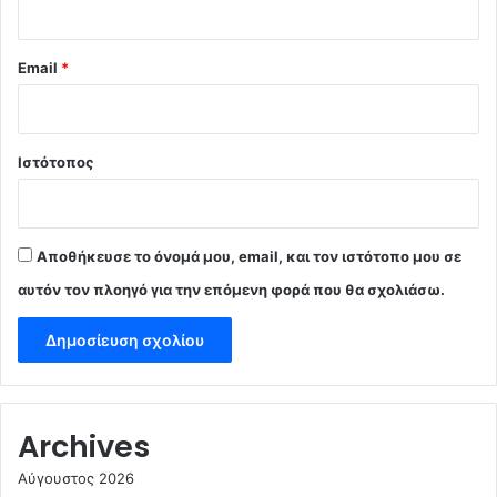
Email
*
Ιστότοπος
Αποθήκευσε το όνομά μου, email, και τον ιστότοπο μου σε
αυτόν τον πλοηγό για την επόμενη φορά που θα σχολιάσω.
Archives
Αύγουστος 2026