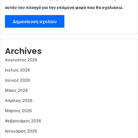
αυτόν τον πλοηγό για την επόμενη φορά που θα σχολιάσω.
Archives
Αύγουστος 2026
Ιούλιος 2026
Ιούνιος 2026
Μάιος 2026
Απρίλιος 2026
Μάρτιος 2026
Φεβρουάριος 2026
Ιανουάριος 2026