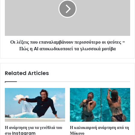
Οι λέξεις που επαναλαμβάνουν περισσότερο οι ψεύτες -
Πώς η AI αποκωδικοποιεί τα γλωσσικά μοτίβα
Related Articles
Η ανάρτηση για τα γενέθλιά του
Η καλοκαιρινή ανάρτηση από τη
στο Instagram
Μύκονο