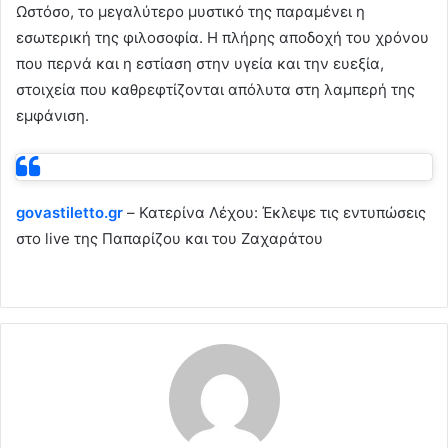
Ωστόσο, το μεγαλύτερο μυστικό της παραμένει η
εσωτερική της φιλοσοφία. Η πλήρης αποδοχή του χρόνου
που περνά και η εστίαση στην υγεία και την ευεξία,
στοιχεία που καθρεφτίζονται απόλυτα στη λαμπερή της
εμφάνιση.
govastiletto.gr
– Κατερίνα Λέχου: Έκλεψε τις εντυπώσεις
στο live της Παπαρίζου και του Ζαχαράτου