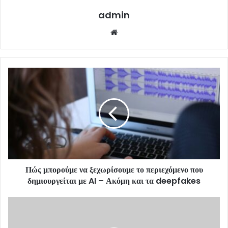
admin
Website
Πώς μπορούμε να ξεχωρίσουμε το περιεχόμενο που
δημιουργείται με AI – Ακόμη και τα deepfakes