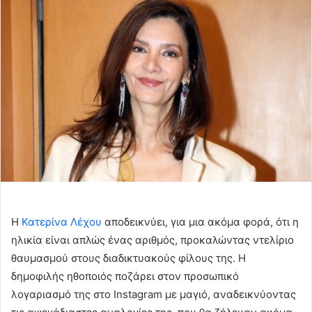
email
Η
Κατερίνα Λέχου
αποδεικνύει, για μια ακόμα φορά, ότι η
ηλικία είναι απλώς ένας αριθμός, προκαλώντας ντελίριο
θαυμασμού στους διαδικτυακούς φίλους της. Η
δημοφιλής ηθοποιός ποζάρει στον προσωπικό
λογαριασμό της στο Instagram με μαγιό, αναδεικνύοντας