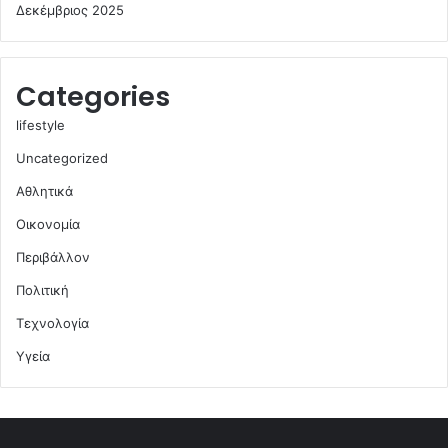
Δεκέμβριος 2025
Categories
lifestyle
Uncategorized
Αθλητικά
Οικονομία
Περιβάλλον
Πολιτική
Τεχνολογία
Υγεία