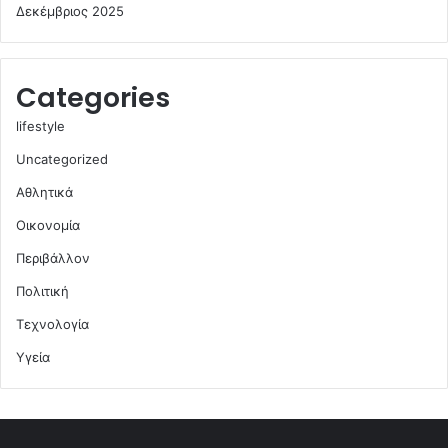
Δεκέμβριος 2025
Categories
lifestyle
Uncategorized
Αθλητικά
Οικονομία
Περιβάλλον
Πολιτική
Τεχνολογία
Υγεία