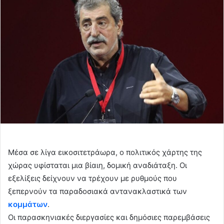
Μέσα σε λίγα εικοσιτετράωρα, ο πολιτικός χάρτης της
χώρας υφίσταται μια βίαιη, δομική αναδιάταξη. Οι
εξελίξεις δείχνουν να τρέχουν με ρυθμούς που
ξεπερνούν τα παραδοσιακά αντανακλαστικά των
κομμάτων
.
Οι παρασκηνιακές διεργασίες και δημόσιες παρεμβάσεις