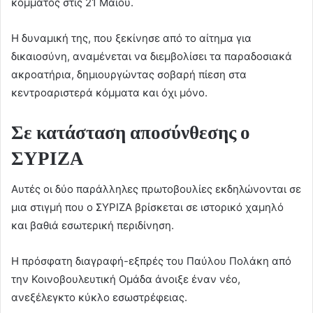
κόμματος στις 21 Μαΐου.
Η δυναμική της, που ξεκίνησε από το αίτημα για
δικαιοσύνη, αναμένεται να διεμβολίσει τα παραδοσιακά
ακροατήρια, δημιουργώντας σοβαρή πίεση στα
κεντροαριστερά κόμματα και όχι μόνο.
Σε κατάσταση αποσύνθεσης ο
ΣΥΡΙΖΑ
Αυτές οι δύο παράλληλες πρωτοβουλίες εκδηλώνονται σε
μια στιγμή που ο ΣΥΡΙΖΑ βρίσκεται σε ιστορικό χαμηλό
και βαθιά εσωτερική περιδίνηση.
Η πρόσφατη διαγραφή-εξπρές του Παύλου Πολάκη από
την Κοινοβουλευτική Ομάδα άνοιξε έναν νέο,
ανεξέλεγκτο κύκλο εσωστρέφειας.