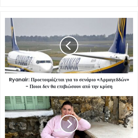
Ryanair: Προετοιμάζεται για το σενάριο «Αρμαγεδδών»
- Ποιοι δεν θα επιβιώσουν από την κρίση