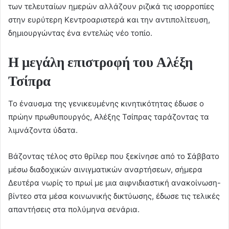
των τελευταίων ημερών αλλάζουν ριζικά τις ισορροπίες
στην ευρύτερη Κεντροαριστερά και την αντιπολίτευση,
δημιουργώντας ένα εντελώς νέο τοπίο.
Η μεγάλη επιστροφή του Αλέξη
Τσίπρα
Το έναυσμα της γενικευμένης κινητικότητας έδωσε ο
πρώην πρωθυπουργός, Αλέξης Τσίπρας ταράζοντας τα
λιμνάζοντα ύδατα.
Βάζοντας τέλος στο θρίλερ που ξεκίνησε από το Σάββατο
μέσω διαδοχικών αινιγματικών αναρτήσεων, σήμερα
Δευτέρα νωρίς το πρωί με μια αιφνιδιαστική ανακοίνωση-
βίντεο στα μέσα κοινωνικής δικτύωσης, έδωσε τις τελικές
απαντήσεις στα πολύμηνα σενάρια.