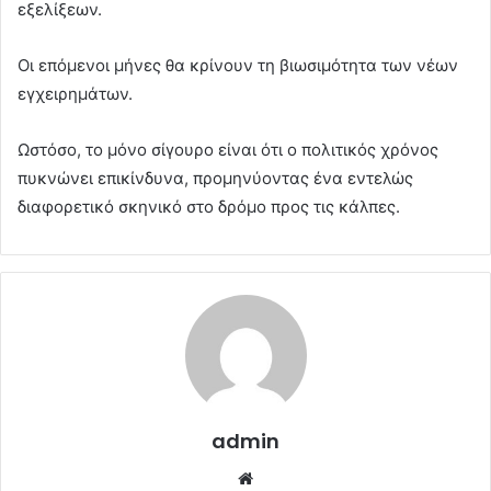
εξελίξεων.
Οι επόμενοι μήνες θα κρίνουν τη βιωσιμότητα των νέων
εγχειρημάτων.
Ωστόσο, το μόνο σίγουρο είναι ότι ο πολιτικός χρόνος
πυκνώνει επικίνδυνα, προμηνύοντας ένα εντελώς
διαφορετικό σκηνικό στο δρόμο προς τις κάλπες.
admin
Website