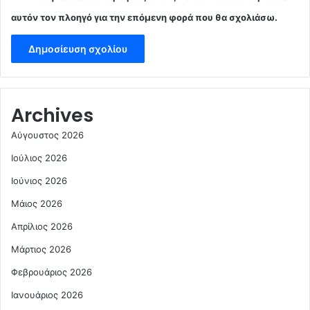
αυτόν τον πλοηγό για την επόμενη φορά που θα σχολιάσω.
Archives
Αύγουστος 2026
Ιούλιος 2026
Ιούνιος 2026
Μάιος 2026
Απρίλιος 2026
Μάρτιος 2026
Φεβρουάριος 2026
Ιανουάριος 2026