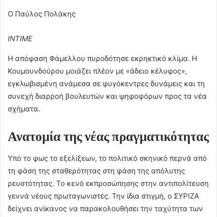
Ο Παύλος Πολάκης
INTIME
Η απόφαση Φάμελλου πυροδότησε εκρηκτικό κλίμα. Η
Κουμουνδούρου μοιάζει πλέον με «άδειο κέλυφος»,
εγκλωβισμένη ανάμεσα σε φυγόκεντρες δυνάμεις και τη
συνεχή διαρροή βουλευτών και ψηφοφόρων προς τα νέα
σχήματα.
Ανατομία της νέας πραγματικότητας
Υπό το φως το εξελίξεων, το πολιτικό σκηνικό περνά από
τη φάση της σταθερότητας στη φάση της απόλυτης
ρευστότητας. Το κενό εκπροσώπησης στην αντιπολίτευση
γεννά νέους πρωταγωνιστές. Την ίδια στιγμή, ο ΣΥΡΙΖΑ
δείχνει ανίκανος να παρακολουθήσει την ταχύτητα των