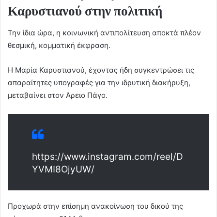
Καρυστιανού στην πολιτική
Την ίδια ώρα, η κοινωνική αντιπολίτευση αποκτά πλέον
θεσμική, κομματική έκφραση.
Η Μαρία Καρυστιανού, έχοντας ήδη συγκεντρώσει τις
απαραίτητες υπογραφές για την ιδρυτική διακήρυξη,
μεταβαίνει στον Άρειο Πάγο.
https://www.instagram.com/reel/D
YVMI8OjyUW/
Προχωρά στην επίσημη ανακοίνωση του δικού της