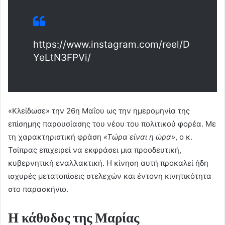
https://www.instagram.com/reel/D
YeLtN3FPVi/
«Κλείδωσε» την 26η Μαΐου ως την ημερομηνία της
επίσημης παρουσίασης του νέου του πολιτικού φορέα. Με
τη χαρακτηριστική φράση
«Τώρα είναι η ώρα»
, ο κ.
Τσίπρας επιχειρεί να εκφράσει μια προοδευτική,
κυβερνητική εναλλακτική. Η κίνηση αυτή προκαλεί ήδη
ισχυρές μετατοπίσεις στελεχών και έντονη κινητικότητα
στο παρασκήνιο.
Η κάθοδος της Μαρίας