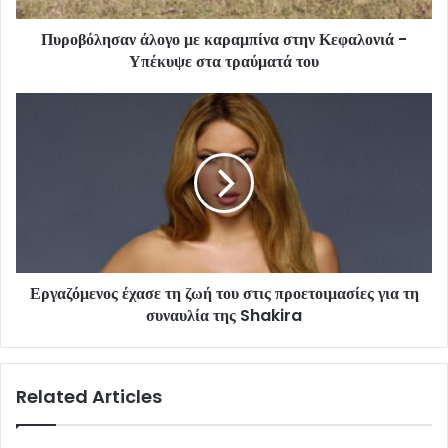
Πυροβόλησαν άλογο με καραμπίνα στην Κεφαλονιά -
Υπέκυψε στα τραύματά του
Εργαζόμενος έχασε τη ζωή του στις προετοιμασίες για τη
συναυλία της Shakira
Related Articles