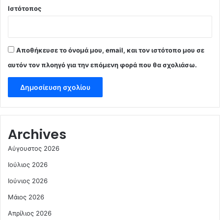
Ιστότοπος
Αποθήκευσε το όνομά μου, email, και τον ιστότοπο μου σε
αυτόν τον πλοηγό για την επόμενη φορά που θα σχολιάσω.
Archives
Αύγουστος 2026
Ιούλιος 2026
Ιούνιος 2026
Μάιος 2026
Απρίλιος 2026