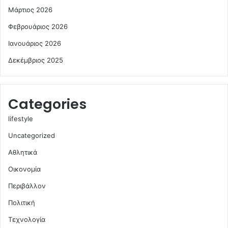
Μάρτιος 2026
Φεβρουάριος 2026
Ιανουάριος 2026
Δεκέμβριος 2025
Categories
lifestyle
Uncategorized
Αθλητικά
Οικονομία
Περιβάλλον
Πολιτική
Τεχνολογία