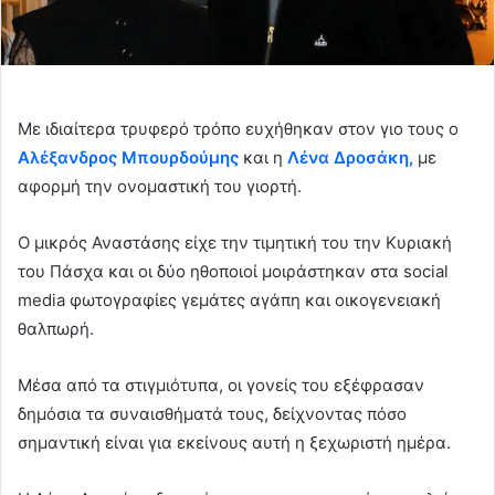
Με ιδιαίτερα τρυφερό τρόπο ευχήθηκαν στον γιο τους ο
Αλέξανδρος Μπουρδούμης
και η
Λένα Δροσάκη
,
με
αφορμή την ονομαστική του γιορτή.
Ο μικρός Αναστάσης είχε την τιμητική του την Κυριακή
του Πάσχα και οι δύο ηθοποιοί μοιράστηκαν στα social
media φωτογραφίες γεμάτες αγάπη και οικογενειακή
θαλπωρή.
Μέσα από τα στιγμιότυπα, οι γονείς του εξέφρασαν
δημόσια τα συναισθήματά τους, δείχνοντας πόσο
σημαντική είναι για εκείνους αυτή η ξεχωριστή ημέρα.