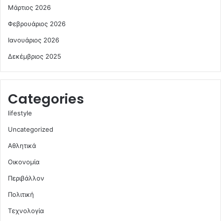
Μάρτιος 2026
Φεβρουάριος 2026
Ιανουάριος 2026
Δεκέμβριος 2025
Categories
lifestyle
Uncategorized
Αθλητικά
Οικονομία
Περιβάλλον
Πολιτική
Τεχνολογία