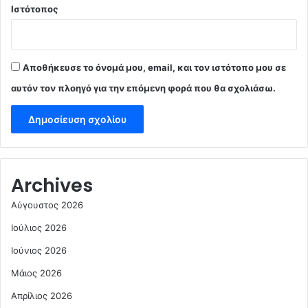
Ιστότοπος
Αποθήκευσε το όνομά μου, email, και τον ιστότοπο μου σε
αυτόν τον πλοηγό για την επόμενη φορά που θα σχολιάσω.
Archives
Αύγουστος 2026
Ιούλιος 2026
Ιούνιος 2026
Μάιος 2026
Απρίλιος 2026