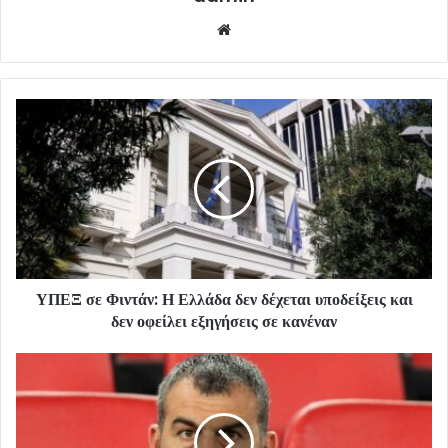
Website
ΥΠΕΞ σε Φιντάν: Η Ελλάδα δεν δέχεται υποδείξεις και
δεν οφείλει εξηγήσεις σε κανέναν