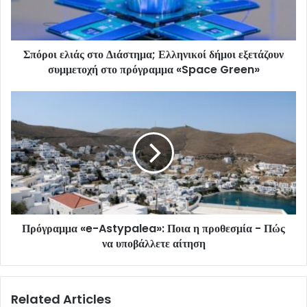
Σπόροι ελιάς στο Διάστημα; Ελληνικοί δήμοι εξετάζουν
συμμετοχή στο πρόγραμμα «Space Green»
Πρόγραμμα «e-Astypalea»: Ποια η προθεσμία - Πώς
να υποβάλλετε αίτηση
Related Articles