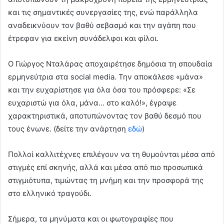
και τις σημαντικές συνεργασίες της, ενώ παράλληλα
αναδεικνύουν τον βαθύ σεβασμό και την αγάπη που
έτρεφαν για εκείνη συνάδελφοι και φίλοι.
Ο Γιώργος Νταλάρας αποχαιρέτησε δημόσια τη σπουδαία
ερμηνεύτρια στα social media. Την αποκάλεσε «μάνα»
και την ευχαρίστησε για όλα όσα του πρόσφερε: «Σε
ευχαριστώ για όλα, μάνα… στο καλό!», έγραψε
χαρακτηριστικά, αποτυπώνοντας τον βαθύ δεσμό που
τους ένωνε. (δείτε την ανάρτηση
εδώ
)
Πολλοί καλλιτέχνες επιλέγουν να τη θυμούνται μέσα από
στιγμές επί σκηνής, αλλά και μέσα από πιο προσωπικά
στιγμιότυπα, τιμώντας τη μνήμη και την προσφορά της
στο ελληνικό τραγούδι.
Σήμερα, τα μηνύματα και οι φωτογραφίες που