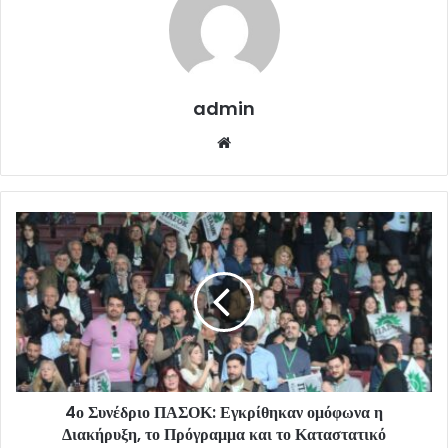
admin
Website
4ο Συνέδριο ΠΑΣΟΚ: Εγκρίθηκαν ομόφωνα η
Διακήρυξη, το Πρόγραμμα και το Καταστατικό