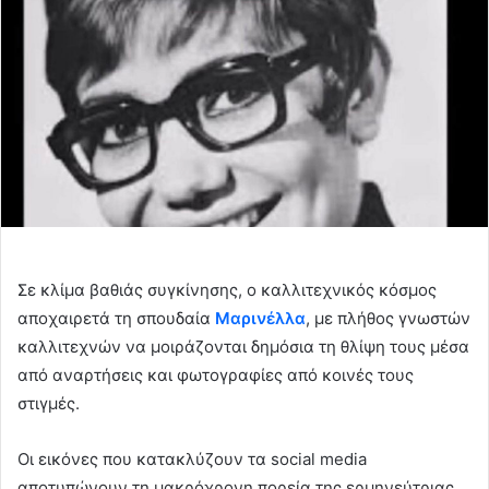
Σε κλίμα βαθιάς συγκίνησης, ο καλλιτεχνικός κόσμος
αποχαιρετά τη σπουδαία
Μαρινέλλα
, με πλήθος γνωστών
καλλιτεχνών να μοιράζονται δημόσια τη θλίψη τους μέσα
από αναρτήσεις και φωτογραφίες από κοινές τους
στιγμές.
Οι εικόνες που κατακλύζουν τα social media
αποτυπώνουν τη μακρόχρονη πορεία της ερμηνεύτριας