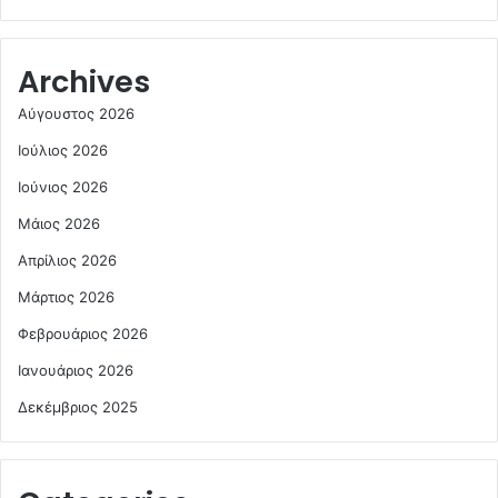
Archives
Αύγουστος 2026
Ιούλιος 2026
Ιούνιος 2026
Μάιος 2026
Απρίλιος 2026
Μάρτιος 2026
Φεβρουάριος 2026
Ιανουάριος 2026
Δεκέμβριος 2025