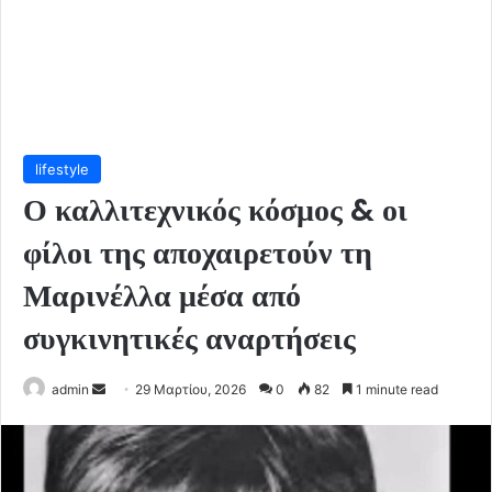
lifestyle
Ο καλλιτεχνικός κόσμος & οι
φίλοι της αποχαιρετούν τη
Μαρινέλλα μέσα από
συγκινητικές αναρτήσεις
Send
admin
29 Μαρτίου, 2026
0
82
1 minute read
an
email