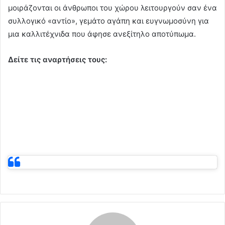
μοιράζονται οι άνθρωποι του χώρου λειτουργούν σαν ένα
συλλογικό «αντίο», γεμάτο αγάπη και ευγνωμοσύνη για
μια καλλιτέχνιδα που άφησε ανεξίτηλο αποτύπωμα.
Δείτε τις αναρτήσεις τους: