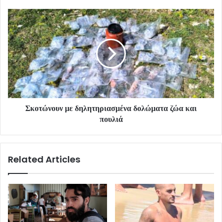
Σκοτώνουν με δηλητηριασμένα δολώματα ζώα και
πουλιά
Related Articles