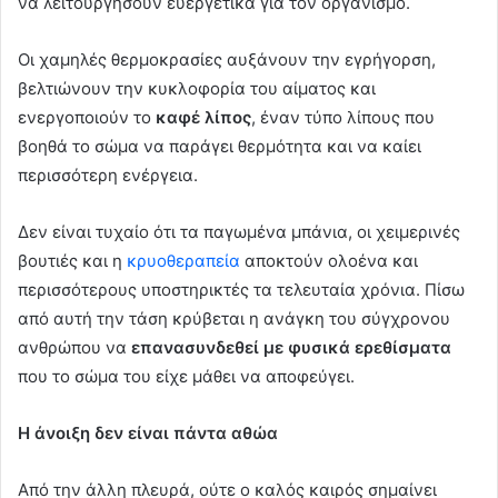
να λειτουργήσουν ευεργετικά για τον οργανισμό.
Οι χαμηλές θερμοκρασίες αυξάνουν την εγρήγορση,
βελτιώνουν την κυκλοφορία του αίματος και
ενεργοποιούν το
καφέ λίπος
, έναν τύπο λίπους που
βοηθά το σώμα να παράγει θερμότητα και να καίει
περισσότερη ενέργεια.
Δεν είναι τυχαίο ότι τα παγωμένα μπάνια, οι χειμερινές
βουτιές και η
κρυοθεραπεία
αποκτούν ολοένα και
περισσότερους υποστηρικτές τα τελευταία χρόνια. Πίσω
από αυτή την τάση κρύβεται η ανάγκη του σύγχρονου
ανθρώπου να
επανασυνδεθεί με φυσικά ερεθίσματα
που το σώμα του είχε μάθει να αποφεύγει.
Η άνοιξη δεν είναι πάντα αθώα
Από την άλλη πλευρά, ούτε ο καλός καιρός σημαίνει