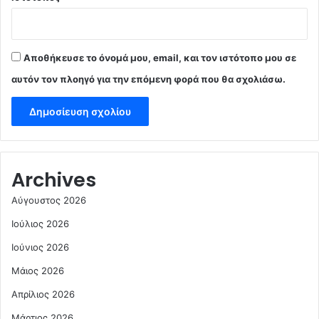
Αποθήκευσε το όνομά μου, email, και τον ιστότοπο μου σε
αυτόν τον πλοηγό για την επόμενη φορά που θα σχολιάσω.
Archives
Αύγουστος 2026
Ιούλιος 2026
Ιούνιος 2026
Μάιος 2026
Απρίλιος 2026
Μάρτιος 2026