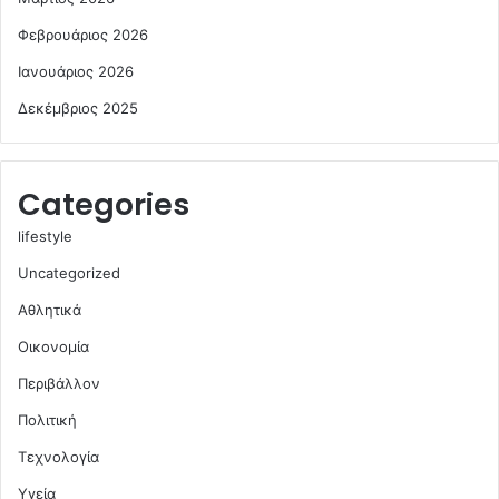
Φεβρουάριος 2026
Ιανουάριος 2026
Δεκέμβριος 2025
Categories
lifestyle
Uncategorized
Αθλητικά
Οικονομία
Περιβάλλον
Πολιτική
Τεχνολογία
Υγεία