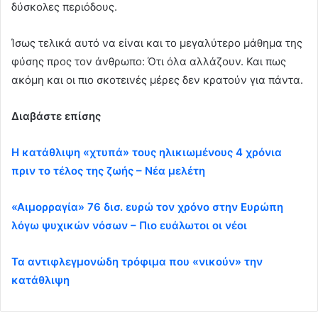
δύσκολες περιόδους.
Ίσως τελικά αυτό να είναι και το μεγαλύτερο μάθημα της
φύσης προς τον άνθρωπο: Ότι όλα αλλάζουν. Και πως
ακόμη και οι πιο σκοτεινές μέρες δεν κρατούν για πάντα.
Διαβάστε επίσης
Η κατάθλιψη «χτυπά» τους ηλικιωμένους 4 χρόνια
πριν το τέλος της ζωής – Νέα μελέτη
«Αιμορραγία» 76 δισ. ευρώ τον χρόνο στην Ευρώπη
λόγω ψυχικών νόσων – Πιο ευάλωτοι οι νέοι
Τα αντιφλεγμονώδη τρόφιμα που «νικούν» την
κατάθλιψη