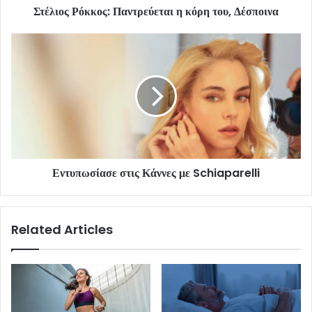
Στέλιος Ρόκκος: Παντρεύεται η κόρη του, Δέσποινα
Εντυπωσίασε στις Κάννες με Schiaparelli
Related Articles