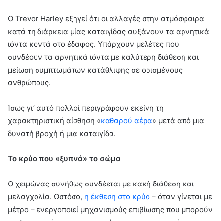
Ο Trevor Harley εξηγεί ότι οι αλλαγές στην ατμόσφαιρα
κατά τη διάρκεια μίας καταιγίδας αυξάνουν τα αρνητικά
ιόντα κοντά στο έδαφος. Υπάρχουν μελέτες που
συνδέουν τα αρνητικά ιόντα με καλύτερη διάθεση και
μείωση συμπτωμάτων κατάθλιψης σε ορισμένους
ανθρώπους.
Ίσως γι’ αυτό πολλοί περιγράφουν εκείνη τη
χαρακτηριστική αίσθηση «
καθαρού αέρα
» μετά από μια
δυνατή βροχή ή μια καταιγίδα.
Το κρύο που «ξυπνά» το σώμα
Ο χειμώνας συνήθως συνδέεται με κακή διάθεση και
μελαγχολία. Ωστόσο,
η έκθεση στο κρύο
– όταν γίνεται με
μέτρο – ενεργοποιεί μηχανισμούς επιβίωσης που μπορούν