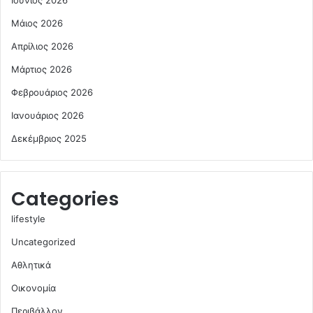
Μάιος 2026
Απρίλιος 2026
Μάρτιος 2026
Φεβρουάριος 2026
Ιανουάριος 2026
Δεκέμβριος 2025
Categories
lifestyle
Uncategorized
Αθλητικά
Οικονομία
Περιβάλλον