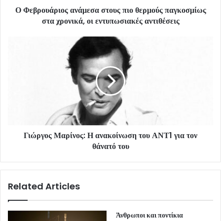
Ο Φεβρουάριος ανάμεσα στους πιο θερμούς παγκοσμίως
στα χρονικά, οι εντυπωσιακές αντιθέσεις
Γιώργος Μαρίνος: Η ανακοίνωση του ΑΝΤ1 για τον
θάνατό του
Related Articles
Άνθρωποι και ποντίκια