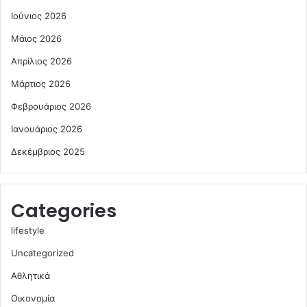
Ιούνιος 2026
Μάιος 2026
Απρίλιος 2026
Μάρτιος 2026
Φεβρουάριος 2026
Ιανουάριος 2026
Δεκέμβριος 2025
Categories
lifestyle
Uncategorized
Αθλητικά
Οικονομία