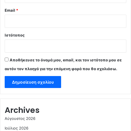
Email
*
Ιστότοπος
Αποθήκευσε το όνομά μου, email, και τον ιστότοπο μου σε
αυτόν τον πλοηγό για την επόμενη φορά που θα σχολιάσω.
Archives
Αύγουστος 2026
Ιούλιος 2026