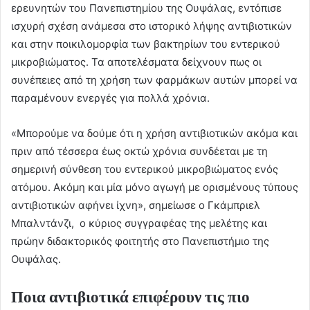
ερευνητών του Πανεπιστημίου της Ουψάλας, εντόπισε
ισχυρή σχέση ανάμεσα στο ιστορικό λήψης αντιβιοτικών
και στην ποικιλομορφία των βακτηρίων του εντερικού
μικροβιώματος. Τα αποτελέσματα δείχνουν πως οι
συνέπειες από τη χρήση των φαρμάκων αυτών μπορεί να
παραμένουν ενεργές για πολλά χρόνια.
«Μπορούμε να δούμε ότι η χρήση αντιβιοτικών ακόμα και
πριν από τέσσερα έως οκτώ χρόνια συνδέεται με τη
σημερινή σύνθεση του εντερικού μικροβιώματος ενός
ατόμου. Ακόμη και μία μόνο αγωγή με ορισμένους τύπους
αντιβιοτικών αφήνει ίχνη», σημείωσε ο Γκάμπριελ
Μπαλντάνζι, ο κύριος συγγραφέας της μελέτης και
πρώην διδακτορικός φοιτητής στο Πανεπιστήμιο της
Ουψάλας.
Ποια αντιβιοτικά επιφέρουν τις πιο