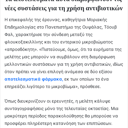
νέες συστάσεις για τη χρήση αντιβιοτικών
Η επικεφαλής της έρευνας, καθηγήτρια Μοριακής
Επιδημιολογίας στο Πανεπιστήμιο της Ουψάλας, Τόουβ
Φαλ, χαρακτήρισε την σύνδεση μεταξύ της
φλουκοξακιλλίνης και του εντερικού μικροβιώματος
«απροσδόκητη». «Πιστεύουμε, όμως, ότι τα ευρήματα της
μελέτης μας μπορούν να συμβάλουν στη διαμόρφωση
μελλοντικών συστάσεων για τη χρήση αντιβιοτικών, ιδίως
όταν πρέπει να γίνει επιλογή ανάμεσα σε δύο εξίσου
αποτελεσματικά φάρμακα,
εκ των οποίων το ένα
επηρεάζει λιγότερο το μικροβίωμα», πρόσθεσε.
Όπως διευκρινίζουν οι ερευνητές, η μελέτη κάλυψε
συνταγογραφήσεις μόνο της τελευταίας οκταετίας. Μια
μακρύτερη περίοδος παρακολούθησης θα μπορούσε να
προσφέρει πληρέστερη κατανόηση των επιπτώσεων.