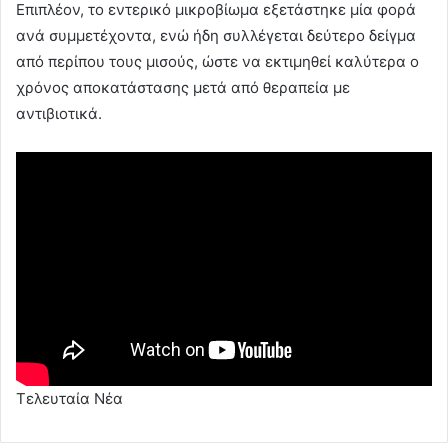
Επιπλέον, το εντερικό μικροβίωμα εξετάστηκε μία φορά
ανά συμμετέχοντα, ενώ ήδη συλλέγεται δεύτερο δείγμα
από περίπου τους μισούς, ώστε να εκτιμηθεί καλύτερα ο
χρόνος αποκατάστασης μετά από θεραπεία με
αντιβιοτικά.
Τελευταία Νέα