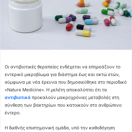
Οι αντιβιοτικές θεραπείες ενδέχεται να επηρεάζουν το
εντερικό μικροβίωμα για διάστημα έως και οκτώ ετών,
σύμφωνα με νέα έρευνα που δημοσιεύθηκε στο περιοδικό
«Nature Medicine». Η μελέτη αποκαλύπτει ότι τα
αντιβιοτικά
προκαλούν μακροχρόνιες μεταβολές στη
σύνθεση των βακτηρίων που κατοικούν στο ανθρώπινο
έντερο.
Η διεθνής επιστημονική ομάδα, υπό την καθοδήγηση