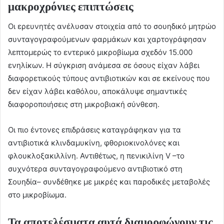
μακροχρόνιες επιπτώσεις
Οι ερευνητές ανέλυσαν στοιχεία από το σουηδικό μητρώο
συνταγογραφούμενων φαρμάκων και χαρτογράφησαν
λεπτομερώς το εντερικό μικροβίωμα σχεδόν 15.000
ενηλίκων. Η σύγκριση ανάμεσα σε όσους είχαν λάβει
διαφορετικούς τύπους αντιβιοτικών και σε εκείνους που
δεν είχαν λάβει καθόλου, αποκάλυψε σημαντικές
διαφοροποιήσεις στη μικροβιακή σύνθεση.
Οι πιο έντονες επιδράσεις καταγράφηκαν για τα
αντιβιοτικά κλινδαμυκίνη, φθοριοκινολόνες και
φλουκλοξακιλλίνη. Αντιθέτως, η πενικιλίνη V –το
συχνότερα συνταγογραφούμενο αντιβιοτικό στη
Σουηδία– συνδέθηκε με μικρές και παροδικές μεταβολές
στο μικροβίωμα.
Τα αποτελέσματα αυτά διαμορφώνουν τις