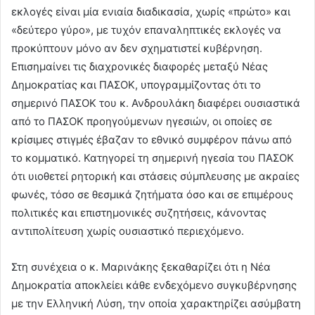
εκλογές είναι μία ενιαία διαδικασία, χωρίς «πρώτο» και
«δεύτερο γύρο», με τυχόν επαναληπτικές εκλογές να
προκύπτουν μόνο αν δεν σχηματιστεί κυβέρνηση.
Επισημαίνει τις διαχρονικές διαφορές μεταξύ Νέας
Δημοκρατίας και ΠΑΣΟΚ, υπογραμμίζοντας ότι το
σημερινό ΠΑΣΟΚ του κ. Ανδρουλάκη διαφέρει ουσιαστικά
από το ΠΑΣΟΚ προηγούμενων ηγεσιών, οι οποίες σε
κρίσιμες στιγμές έβαζαν το εθνικό συμφέρον πάνω από
το κομματικό. Κατηγορεί τη σημερινή ηγεσία του ΠΑΣΟΚ
ότι υιοθετεί ρητορική και στάσεις σύμπλευσης με ακραίες
φωνές, τόσο σε θεσμικά ζητήματα όσο και σε επιμέρους
πολιτικές και επιστημονικές συζητήσεις, κάνοντας
αντιπολίτευση χωρίς ουσιαστικό περιεχόμενο.
Στη συνέχεια ο κ. Μαρινάκης ξεκαθαρίζει ότι η Νέα
Δημοκρατία αποκλείει κάθε ενδεχόμενο συγκυβέρνησης
με την Ελληνική Λύση, την οποία χαρακτηρίζει ασύμβατη