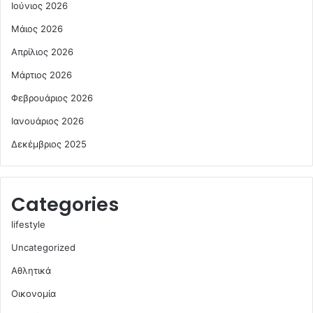
Ιούνιος 2026
Μάιος 2026
Απρίλιος 2026
Μάρτιος 2026
Φεβρουάριος 2026
Ιανουάριος 2026
Δεκέμβριος 2025
Categories
lifestyle
Uncategorized
Αθλητικά
Οικονομία