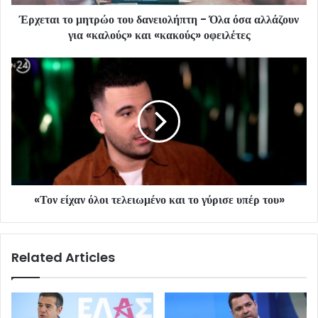
Έρχεται το μητρώο του δανειολήπτη - Όλα όσα αλλάζουν
για «καλούς» και «κακούς» οφειλέτες
«Τον είχαν όλοι τελειωμένο και το γύρισε υπέρ του»
Related Articles