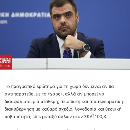
Το πραγματικό ερώτημα για τη χώρα δεν είναι αν θα
αντιπαρατεθεί με το «χάος», αλλά αν μπορεί να
διασφαλιστεί μια σταθερή, αξιόπιστη και αποτελεσματική
διακυβέρνηση με καθαρό σχέδιο, λογοδοσία και θεσμική
σοβαρότητα, είπε μεταξύ άλλων στον ΣΚΑΪ 100,3.