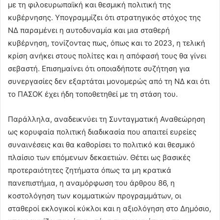
με τη φιλοευρωπαϊκή και θεσμική πολιτική της
κυβέρνησης. Υπογραμμίζει ότι στρατηγικός στόχος της
ΝΔ παραμένει η αυτοδυναμία και μια σταθερή
κυβέρνηση, τονίζοντας πως, όπως και το 2023, η τελική
κρίση ανήκει στους πολίτες και η απόφασή τους θα γίνει
σεβαστή. Επισημαίνει ότι οποιαδήποτε συζήτηση για
συνεργασίες δεν εξαρτάται μονομερώς από τη ΝΔ και ότι
το ΠΑΣΟΚ έχει ήδη τοποθετηθεί με τη στάση του.
Παράλληλα, αναδεικνύει τη Συνταγματική Αναθεώρηση
ως κορυφαία πολιτική διαδικασία που απαιτεί ευρείες
συναινέσεις και θα καθορίσει το πολιτικό και θεσμικό
πλαίσιο των επόμενων δεκαετιών. Θέτει ως βασικές
προτεραιότητες ζητήματα όπως τα μη κρατικά
πανεπιστήμια, η αναμόρφωση του άρθρου 86, η
κοστολόγηση των κομματικών προγραμμάτων, οι
σταθεροί εκλογικοί κύκλοι και η αξιολόγηση στο Δημόσιο,