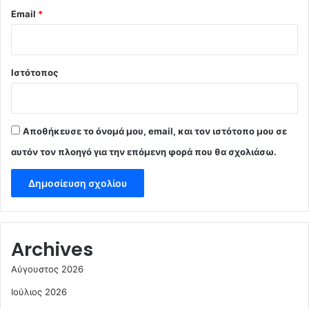
Email
*
Ιστότοπος
Αποθήκευσε το όνομά μου, email, και τον ιστότοπο μου σε
αυτόν τον πλοηγό για την επόμενη φορά που θα σχολιάσω.
Archives
Αύγουστος 2026
Ιούλιος 2026