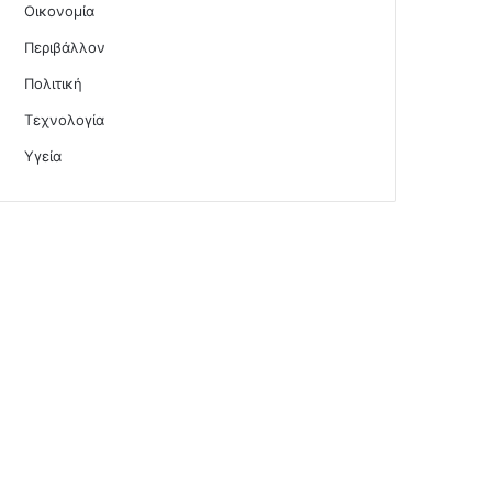
Οικονομία
Περιβάλλον
Πολιτική
Τεχνολογία
Υγεία