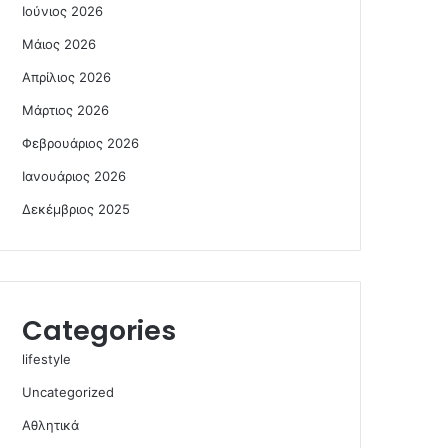
Ιούνιος 2026
Μάιος 2026
Απρίλιος 2026
Μάρτιος 2026
Φεβρουάριος 2026
Ιανουάριος 2026
Δεκέμβριος 2025
Categories
lifestyle
Uncategorized
Αθλητικά