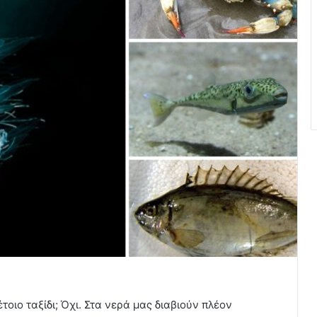
έτοιο ταξίδι; Όχι. Στα νερά μας διαβιούν πλέον