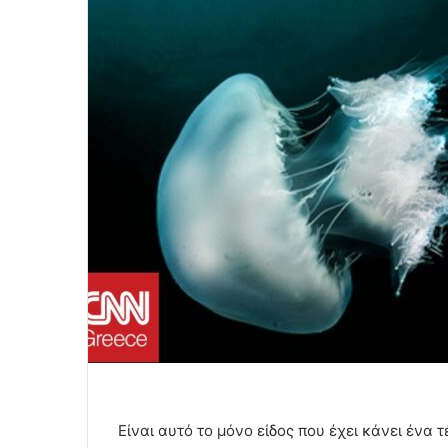
Είναι αυτό το μόνο είδος που έχει κάνει ένα τ