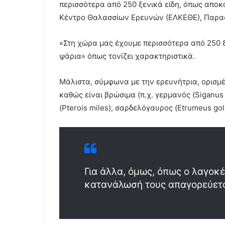
περισσότερα από 250 ξενικά είδη, όπως αποκ
Κέντρο Θαλασσίων Ερευνών (ΕΛΚΕΘΕ), Παρα
«Στη χώρα μας έχουμε περισσότερα από 250 ξ
ψάρια» όπως τονίζει χαρακτηριστικά.
Μάλιστα, σύμφωνα με την ερευνήτρια, ορισμέ
καθώς είναι βρώσιμα (π.χ. γερμανός (Siganus 
(Pterois miles), σαρδελόγαυρος (Etrumeus gola
Για άλλα, όμως, όπως ο λαγοκ
κατανάλωσή τους απαγορεύεται 